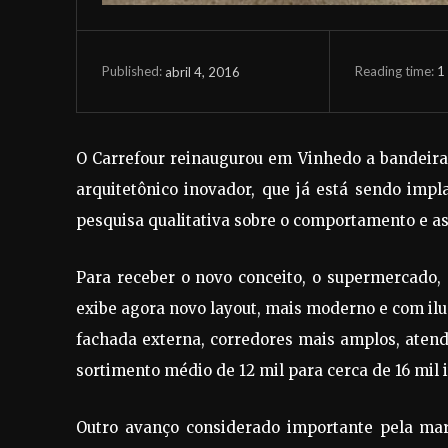
Reading time:
1
abril 4, 2016
Published:
O Carrefour reinaugurou em Vinhedo a bandeira 
arquitetônico inovador, que já está sendo imp
pesquisa qualitativa sobre o comportamento e as
Para receber o novo conceito, o supermercado, 
exibe agora novo layout, mais moderno e com ilu
fachada externa, corredores mais amplos, atend
sortimento médio de 12 mil para cerca de 16 mil i
Outro avanço considerado importante pela ma