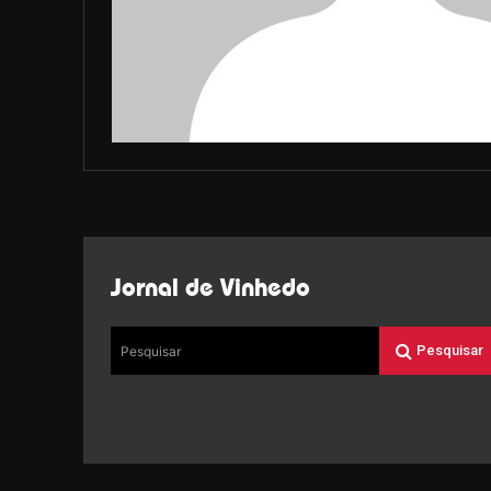
Jornal de Vinhedo
Pesquisar
Pesquisar