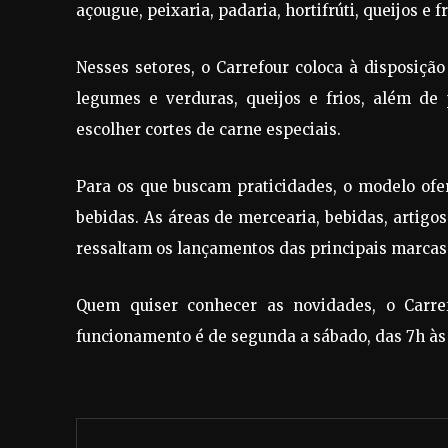
açougue, peixaria, padaria, hortifrúti, queijos e 
Nesses setores, o Carrefour coloca à disposição
legumes e verduras, queijos e frios, além de
escolher cortes de carne especiais.
Para os que buscam praticidades, o modelo of
bebidas. As áreas de mercearia, bebidas, artig
ressaltam os lançamentos das principais marcas
Quem quiser conhecer as novidades, o Carre
funcionamento é de segunda a sábado, das 7h às 