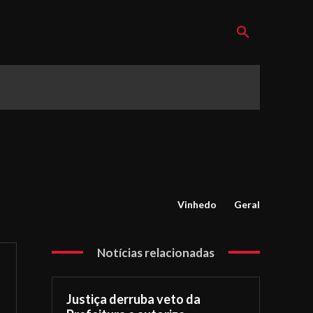
Vinhedo
Geral
Notícias relacionadas
Justiça derruba veto da