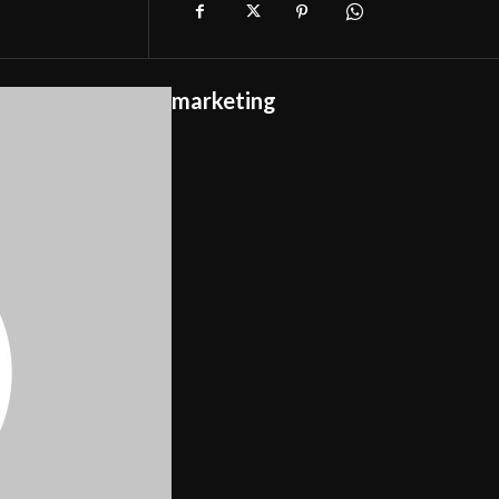
marketing