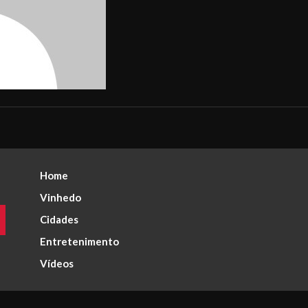
Home
Vinhedo
Cidades
Entretenimento
Vídeos