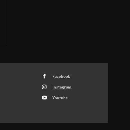
Facebook
Instagram
Youtube