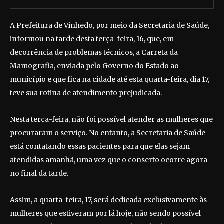
A Prefeitura de Vinhedo, por meio da Secretaria de Saúde,
informou na tarde desta terça-feira, 16, que, em
decorrência de problemas técnicos, a Carreta da
Mamografia, enviada pelo Governo do Estado ao
município e que fica na cidade até esta quarta-feira, dia 17,
teve sua rotina de atendimento prejudicada.
Nesta terça-feira, não foi possível atender as mulheres que
procuraram o serviço. No entanto, a Secretaria de Saúde
está contatando essas pacientes para que elas sejam
atendidas amanhã, uma vez que o conserto ocorre agora
no final da tarde.
Assim, a quarta-feira, 17, será dedicada exclusivamente às
mulheres que estiveram por lá hoje, não sendo possível