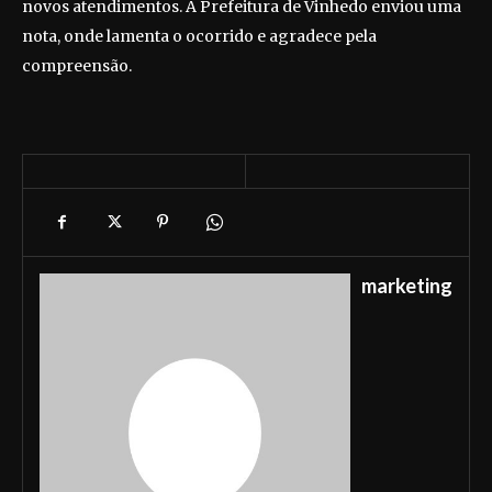
novos atendimentos. A Prefeitura de Vinhedo enviou uma
nota, onde lamenta o ocorrido e agradece pela
compreensão.
marketing