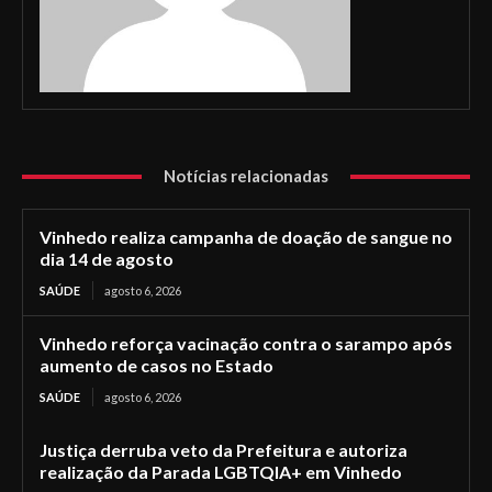
Notícias relacionadas
Vinhedo realiza campanha de doação de sangue no
dia 14 de agosto
SAÚDE
agosto 6, 2026
Vinhedo reforça vacinação contra o sarampo após
aumento de casos no Estado
SAÚDE
agosto 6, 2026
Justiça derruba veto da Prefeitura e autoriza
realização da Parada LGBTQIA+ em Vinhedo