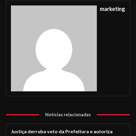
marketing
Notícias relacionadas
Justiça derruba veto da Prefeitura e autoriza