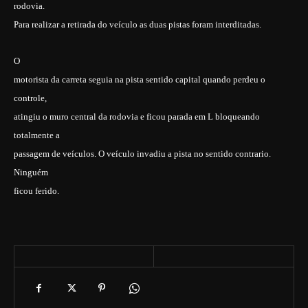
rodovia.
Para realizar a retirada do veículo as duas pistas foram interditadas.
O
motorista da carreta seguia na pista sentido capital quando perdeu o
controle,
atingiu o muro central da rodovia e ficou parada em L bloqueando
totalmente a
passagem de veículos. O veículo invadiu a pista no sentido contrario.
Ninguém
ficou ferido.