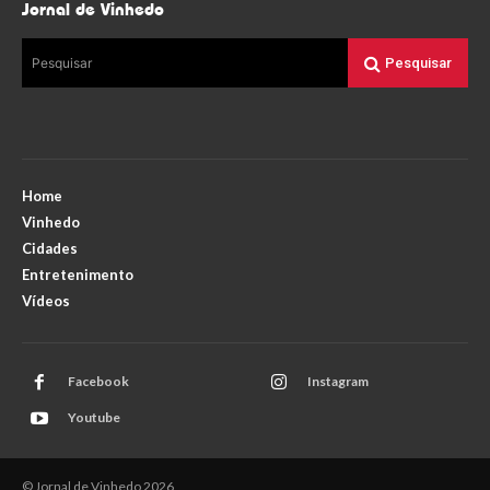
Jornal de Vinhedo
Pesquisar
Pesquisar
Home
Vinhedo
Cidades
Entretenimento
Vídeos
Facebook
Instagram
Youtube
© Jornal de Vinhedo 2026