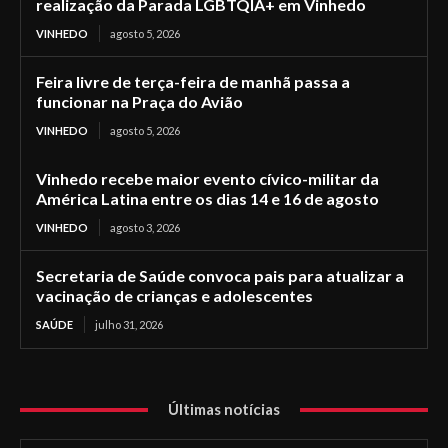
realização da Parada LGBTQIA+ em Vinhedo
VINHEDO
agosto 5, 2026
Feira livre de terça-feira de manhã passa a
funcionar na Praça do Avião
VINHEDO
agosto 5, 2026
Vinhedo recebe maior evento cívico-militar da
América Latina entre os dias 14 e 16 de agosto
VINHEDO
agosto 3, 2026
Secretaria de Saúde convoca pais para atualizar a
vacinação de crianças e adolescentes
SAÚDE
julho 31, 2026
Últimas notícias