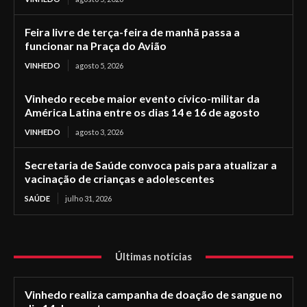
Feira livre de terça-feira de manhã passa a
funcionar na Praça do Avião
VINHEDO
agosto 5, 2026
Vinhedo recebe maior evento cívico-militar da
América Latina entre os dias 14 e 16 de agosto
VINHEDO
agosto 3, 2026
Secretaria de Saúde convoca pais para atualizar a
vacinação de crianças e adolescentes
SAÚDE
julho 31, 2026
Últimas notícias
Vinhedo realiza campanha de doação de sangue no