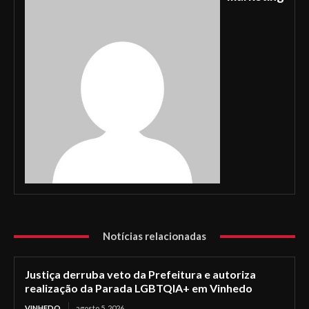
Notícias relacionadas
Justiça derruba veto da Prefeitura e autoriza
realização da Parada LGBTQIA+ em Vinhedo
VINHEDO
agosto 5, 2026