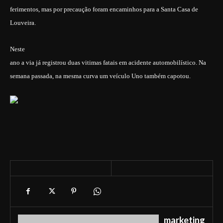
ferimentos, mas por precaução foram encaminhos para a Santa Casa de
Louveira.
Neste
ano a via já registrou duas vitimas fatais em acidente automobilístico. Na
semana passada, na mesma curva um veículo Uno também capotou.
marketing