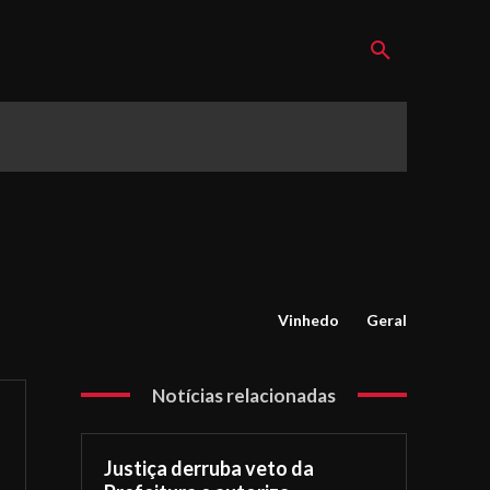
Vinhedo
Geral
Notícias relacionadas
Justiça derruba veto da