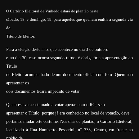
O Cartório Eleitoral de Vinhedo estará de plantão neste
sábado, 18, e domingo, 19, para aqueles que queiram emitir a segunda via
do
Título de Eleitor.
Para a eleição deste ano, que acontece no dia 3 de outubro
e no dia 30, caso ocorra segundo turno, é obrigatória a apresentação do
Título
de Eleitor acompanhado de um documento oficial com foto. Quem não
apresentar os
dois documentos ficará impedido de votar.
Quem estava acostumado a votar apenas com o RG, sem
apresentar o Título, porque já era conhecido no local de votação, deve,
portanto, mudar este costume. Nos dias de plantão, o Cartório Eleitoral,
localizado à Rua Humberto Pescarini, n° 333, Centro, em frente ao
prédio da