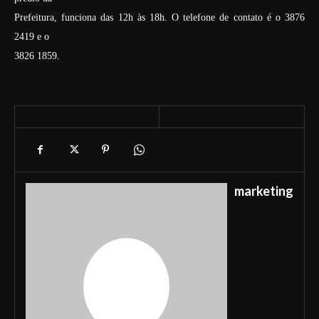
Prefeitura, funciona das 12h às 18h. O telefone de contato é o 3876
2419 e o
3826 1859.
marketing