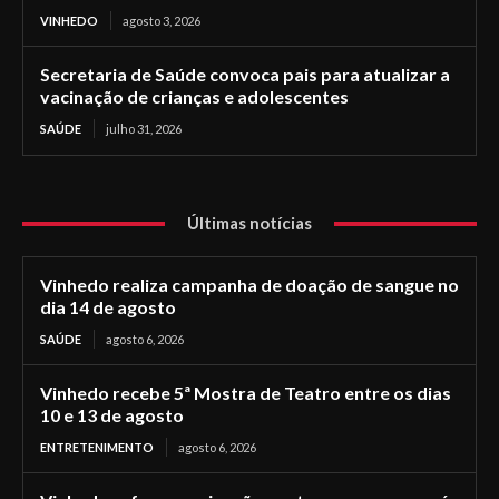
VINHEDO
agosto 3, 2026
Secretaria de Saúde convoca pais para atualizar a
vacinação de crianças e adolescentes
SAÚDE
julho 31, 2026
Últimas notícias
Vinhedo realiza campanha de doação de sangue no
dia 14 de agosto
SAÚDE
agosto 6, 2026
Vinhedo recebe 5ª Mostra de Teatro entre os dias
10 e 13 de agosto
ENTRETENIMENTO
agosto 6, 2026