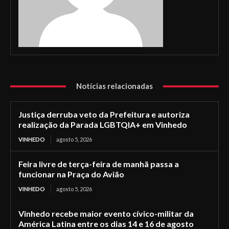
Notícias relacionadas
Justiça derruba veto da Prefeitura e autoriza
realização da Parada LGBTQIA+ em Vinhedo
VINHEDO
agosto 5, 2026
Feira livre de terça-feira de manhã passa a
funcionar na Praça do Avião
VINHEDO
agosto 5, 2026
Vinhedo recebe maior evento cívico-militar da
América Latina entre os dias 14 e 16 de agosto