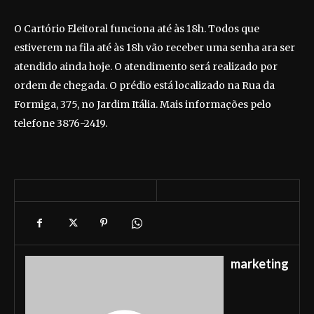
O Cartório Eleitoral funciona até às 18h. Todos que
estiverem na fila até às 18h vão receber uma senha ara ser
atendido ainda hoje. O atendimento será realizado por
ordem de chegada. O prédio está localizado na Rua da
Formiga, 375, no Jardim Itália. Mais informações pelo
telefone 3876-2419.
marketing