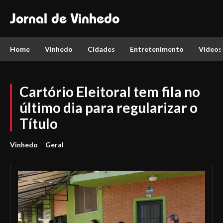
Jornal de Vinhedo
Home
Vinhedo
Cidades
Entretenimento
Vídeos
Cartório Eleitoral tem fila no
último dia para regularizar o
Título
Vinhedo
Geral