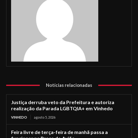
Notícias relacionadas
Justiça derruba veto da Prefeitura e autoriza
realização da Parada LGBTQIA+ em Vinhedo
VINHEDO
agosto 5, 2026
Feira livre de terça-feira de manhã passa a