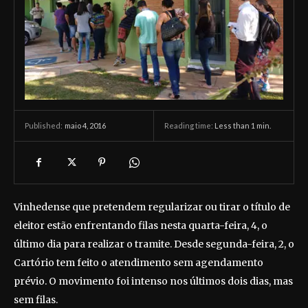
maio 4, 2016
Reading time:
Less than 1
min.
Published:
Vinhedense que pretendem regularizar ou tirar o título de
eleitor estão enfrentando filas nesta quarta-feira, 4, o
último dia para realizar o tramite. Desde segunda-feira, 2, o
Cartório tem feito o atendimento sem agendamento
prévio. O movimento foi intenso nos últimos dois dias, mas
sem filas.