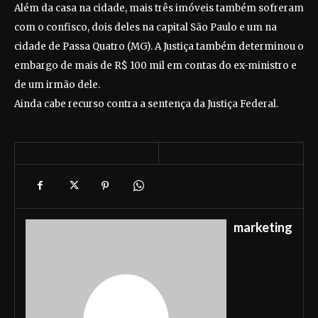
Além da casa na cidade, mais três imóveis também sofreram
com o confisco, dois deles na capital São Paulo e um na
cidade de Passa Quatro (MG). A Justiça também determinou o
embargo de mais de R$ 100 mil em contas do ex-ministro e
de um irmão dele.
Ainda cabe recurso contra a sentença da Justiça Federal.
marketing