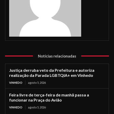
Notícias relacionadas
Justiça derruba veto da Prefeitura e autoriza
realização da Parada LGBTQIA+ em Vinhedo
VINHEDO
agosto 5, 2026
Feira livre de terça-feira de manhã passa a
funcionar na Praça do Avião
VINHEDO
agosto 5, 2026