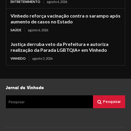
ENTRETENIMENTO
agosto 6, 2026
Vinhedo reforça vacinação contra o sarampo após
aumento de casos no Estado
SAÚDE
agosto 6, 2026
Justiça derruba veto da Prefeitura e autoriza
realização da Parada LGBTQIA+ em Vinhedo
VINHEDO
agosto 5, 2026
Jornal de Vinhedo
Pesquisar
Pesquisar