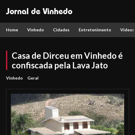
Jornal de Vinhedo
Home
Vinhedo
Cidades
Entretenimento
Vídeos
Casa de Dirceu em Vinhedo é
confiscada pela Lava Jato
Vinhedo
Geral