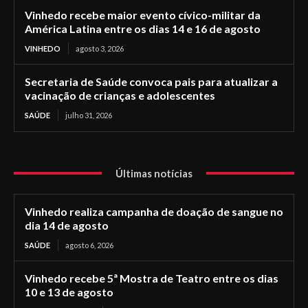
Vinhedo recebe maior evento cívico-militar da
América Latina entre os dias 14 e 16 de agosto
VINHEDO
agosto 3, 2026
Secretaria de Saúde convoca pais para atualizar a
vacinação de crianças e adolescentes
SAÚDE
julho 31, 2026
Últimas notícias
Vinhedo realiza campanha de doação de sangue no
dia 14 de agosto
SAÚDE
agosto 6, 2026
Vinhedo recebe 5ª Mostra de Teatro entre os dias
10 e 13 de agosto