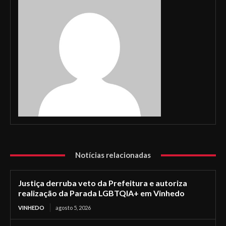
Notícias relacionadas
Justiça derruba veto da Prefeitura e autoriza
realização da Parada LGBTQIA+ em Vinhedo
VINHEDO
agosto 5, 2026