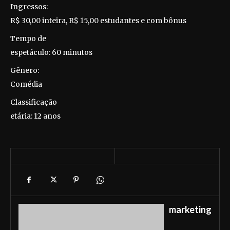
Ingressos:
R$ 30,00 inteira, R$ 15,00 estudantes e com bônus
Tempo de
espetáculo: 60 minutos
Gênero:
Comédia
Classificação
etária: 12 anos
marketing