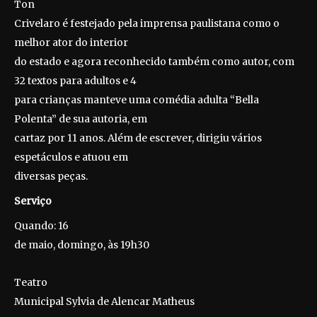
Ton
Crivelaro é festejado pela imprensa paulistana como o
melhor ator do interior
do estado e agora reconhecido também como autor, com
32 textos para adultos e 4
para crianças manteve uma comédia adulta “Bella
Polenta” de sua autoria, em
cartaz por 11 anos. Além de escrever, dirigiu vários
espetáculos e atuou em
diversas peças.
Serviço
Quando: 16
de maio, domingo, às 19h30
Teatro
Municipal Sylvia de Alencar Matheus