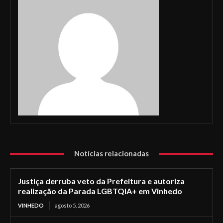
Notícias relacionadas
Justiça derruba veto da Prefeitura e autoriza
realização da Parada LGBTQIA+ em Vinhedo
VINHEDO
agosto 5, 2026