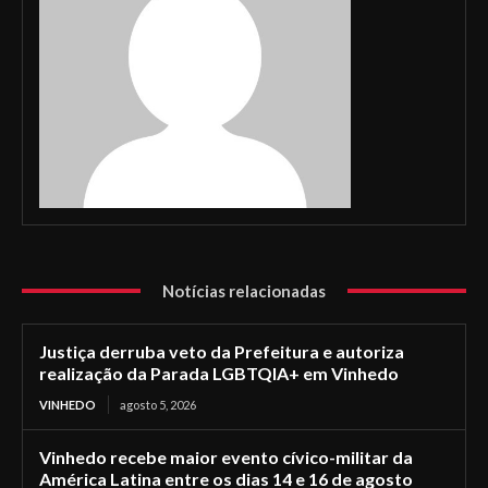
Notícias relacionadas
Justiça derruba veto da Prefeitura e autoriza
realização da Parada LGBTQIA+ em Vinhedo
VINHEDO
agosto 5, 2026
Vinhedo recebe maior evento cívico-militar da
América Latina entre os dias 14 e 16 de agosto