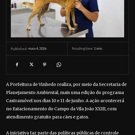
maio 4, 2026
Reading time:
1
min.
Published:
A Prefeitura de Vinhedo realiza, por meio da Secretaria de
Planejamento Ambiental, mais uma edição do programa
Castramóvel nos dias 10 e 11 de junho. A ação acontecerá
no Estacionamento do Campo da Vila João XXIII, com
atendimento gratuito para cães e gatos.
A iniciativa faz parte das políticas públicas de controle