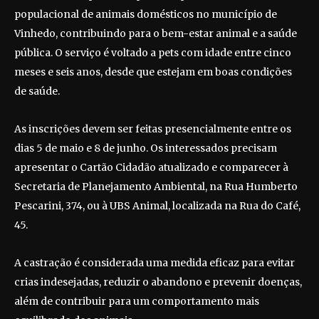
populacional de animais domésticos no município de
Vinhedo, contribuindo para o bem-estar animal e a saúde
pública. O serviço é voltado a pets com idade entre cinco
meses e seis anos, desde que estejam em boas condições
de saúde.
As inscrições devem ser feitas presencialmente entre os
dias 5 de maio e 8 de junho. Os interessados precisam
apresentar o Cartão Cidadão atualizado e comparecer à
Secretaria de Planejamento Ambiental, na Rua Humberto
Pescarini, 374, ou à UBS Animal, localizada na Rua do Café,
45.
A castração é considerada uma medida eficaz para evitar
crias indesejadas, reduzir o abandono e prevenir doenças,
além de contribuir para um comportamento mais