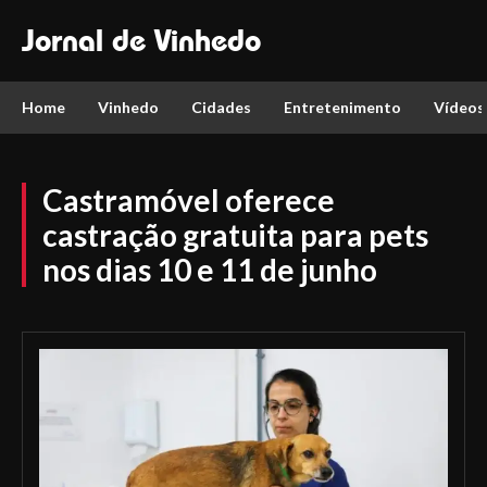
Jornal de Vinhedo
Home
Vinhedo
Cidades
Entretenimento
Vídeos
Castramóvel oferece
castração gratuita para pets
nos dias 10 e 11 de junho