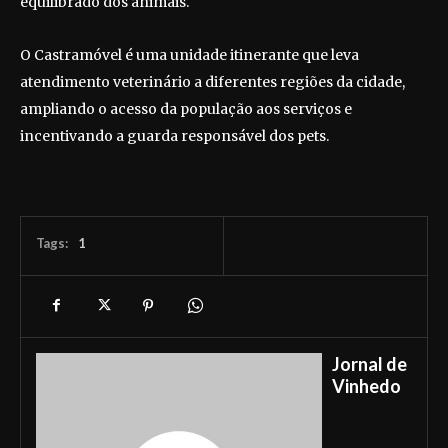
equilibrado dos animais.
O Castramóvel é uma unidade itinerante que leva
atendimento veterinário a diferentes regiões da cidade,
ampliando o acesso da população aos serviços e
incentivando a guarda responsável dos pets.
Tags:
1
Jornal de
Vinhedo