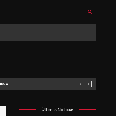
nhedo
Últimas Notícias