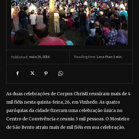
maio 26, 2016
Reading time:
Less than 1
min.
Published:
As duas celebrações de Corpus Christi reuniram mais de 4
mil fiéis nesta quinta-feira, 26, em Vinhedo. As quatro
paróquias da cidade fizeram uma celebração única no
Centro de Convivência e reuniu 3 mil pessoas. O Mosteiro
de São Bento atraiu mais de mil fiéis em sua celebração.