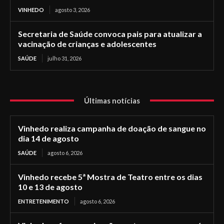
VINHEDO
agosto 3, 2026
Secretaria de Saúde convoca pais para atualizar a
vacinação de crianças e adolescentes
SAÚDE
julho 31, 2026
Últimas notícias
Vinhedo realiza campanha de doação de sangue no
dia 14 de agosto
SAÚDE
agosto 6, 2026
Vinhedo recebe 5ª Mostra de Teatro entre os dias
10 e 13 de agosto
ENTRETENIMENTO
agosto 6, 2026