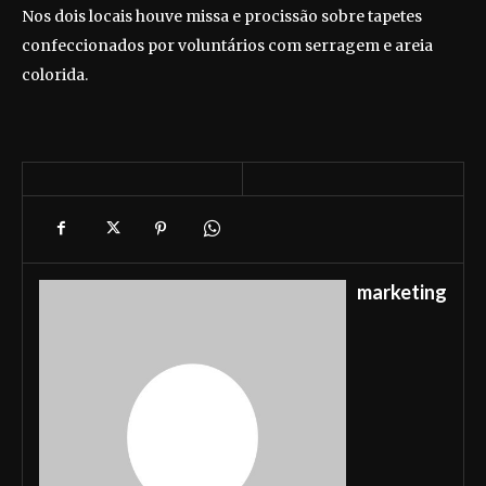
Nos dois locais houve missa e procissão sobre tapetes
confeccionados por voluntários com serragem e areia
colorida.
marketing