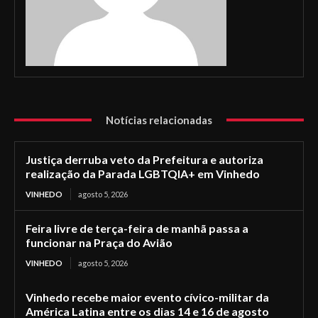
Notícias relacionadas
Justiça derruba veto da Prefeitura e autoriza
realização da Parada LGBTQIA+ em Vinhedo
VINHEDO
agosto 5, 2026
Feira livre de terça-feira de manhã passa a
funcionar na Praça do Avião
VINHEDO
agosto 5, 2026
Vinhedo recebe maior evento cívico-militar da
América Latina entre os dias 14 e 16 de agosto