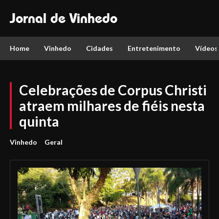
Jornal de Vinhedo
Home
Vinhedo
Cidades
Entretenimento
Vídeos
Celebrações de Corpus Christi
atraem milhares de fiéis nesta
quinta
Vinhedo
Geral