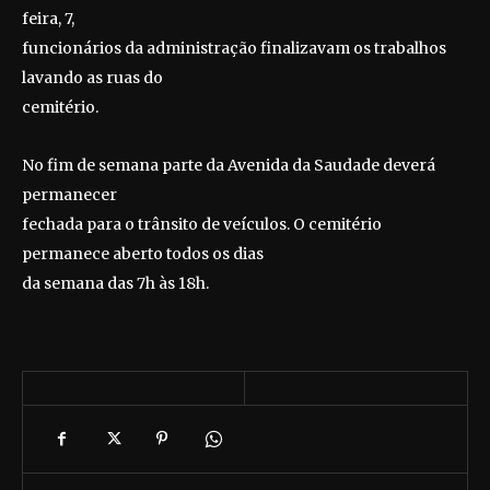
feira, 7,
funcionários da administração finalizavam os trabalhos
lavando as ruas do
cemitério.
No fim de semana parte da Avenida da Saudade deverá
permanecer
fechada para o trânsito de veículos. O cemitério
permanece aberto todos os dias
da semana das
7h às 18h.