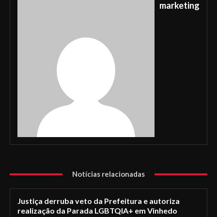
marketing
Notícias relacionadas
Justiça derruba veto da Prefeitura e autoriza
realização da Parada LGBTQIA+ em Vinhedo