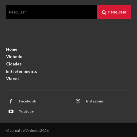
Pesquisar
Pesquisar
Home
Vinhedo
Cidades
Entretenimento
Vídeos
Facebook
Instagram
Youtube
© Jornal de Vinhedo 2026