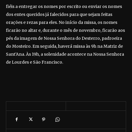
fiéis a entregar os nomes por escrito ou enviar os nomes
dos entes queridos já falecidos para que sejam feitas
orações e rezas para eles. No início da missa, os nomes
ficarão no altar e, durante o mês de novembro, ficarão aos
pés da imagem de Nossa Senhora do Desterro, padroeira
do Mosteiro. Em seguida, haverá missa às 9h na Matriz de
Sant’Ana. Às 19h, a solenidade acontece na Nossa Senhora
de Lourdes e São Francisco.