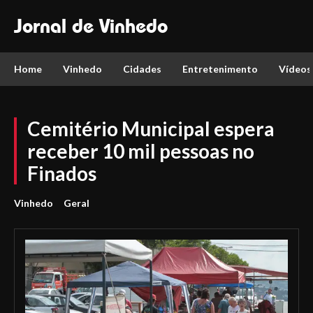
Jornal de Vinhedo
Home
Vinhedo
Cidades
Entretenimento
Vídeos
Cemitério Municipal espera
receber 10 mil pessoas no
Finados
Vinhedo
Geral