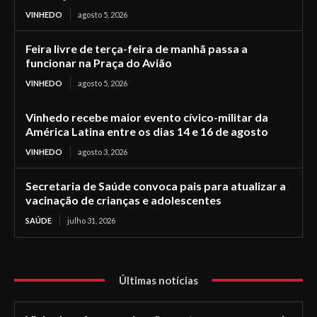
VINHEDO
agosto 5, 2026
Feira livre de terça-feira de manhã passa a
funcionar na Praça do Avião
VINHEDO
agosto 5, 2026
Vinhedo recebe maior evento cívico-militar da
América Latina entre os dias 14 e 16 de agosto
VINHEDO
agosto 3, 2026
Secretaria de Saúde convoca pais para atualizar a
vacinação de crianças e adolescentes
SAÚDE
julho 31, 2026
Últimas notícias