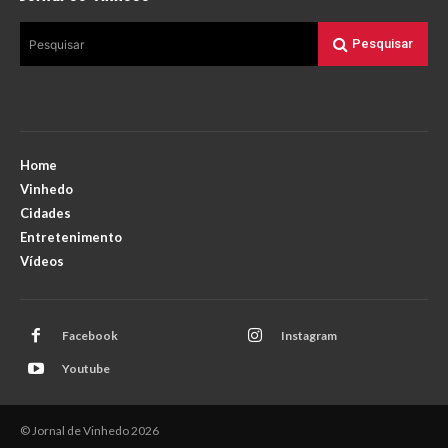
Pesquisar
Pesquisar
Home
Vinhedo
Cidades
Entretenimento
Vídeos
Facebook
Instagram
Youtube
© Jornal de Vinhedo 2026