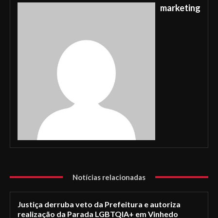
marketing
Notícias relacionadas
Justiça derruba veto da Prefeitura e autoriza
realização da Parada LGBTQIA+ em Vinhedo