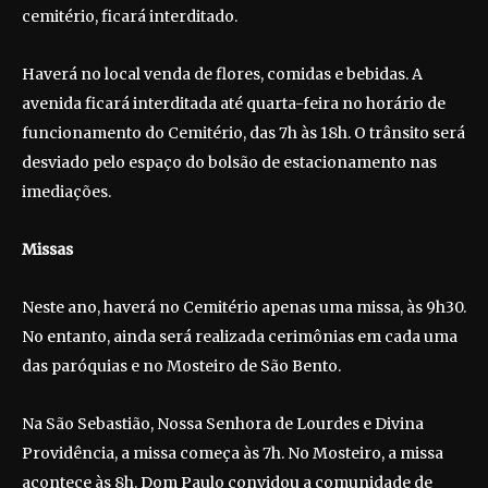
cemitério, ficará interditado.
Haverá no local venda de flores, comidas e bebidas. A
avenida ficará interditada até quarta-feira no horário de
funcionamento do Cemitério, das 7h às 18h. O trânsito será
desviado pelo espaço do bolsão de estacionamento nas
imediações.
Missas
Neste ano, haverá no Cemitério apenas uma missa, às 9h30.
No entanto, ainda será realizada cerimônias em cada uma
das paróquias e no Mosteiro de São Bento.
Na São Sebastião, Nossa Senhora de Lourdes e Divina
Providência, a missa começa às 7h. No Mosteiro, a missa
acontece às 8h. Dom Paulo convidou a comunidade de