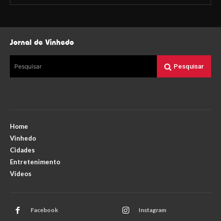
Jornal de Vinhedo
Pesquisar
Pesquisar
Home
Vinhedo
Cidades
Entretenimento
Vídeos
Facebook
Instagram