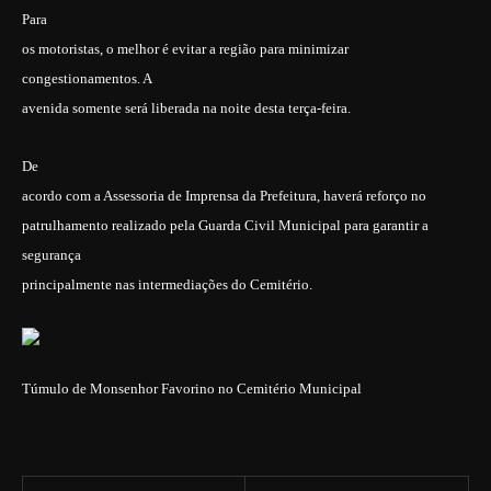
Para
os motoristas, o melhor é evitar a região para minimizar
congestionamentos. A
avenida somente será liberada na noite desta terça-feira.
De
acordo com a Assessoria de Imprensa da Prefeitura, haverá reforço no
patrulhamento realizado pela Guarda Civil Municipal para garantir a
segurança
principalmente nas intermediações do Cemitério.
Túmulo de Monsenhor Favorino no Cemitério Municipal