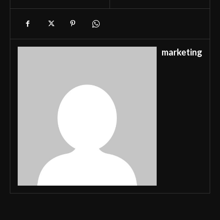
marketing