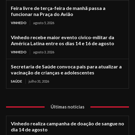
Feira livre de terça-feira de manhã passa a
funcionar na Praça do Avião
VINHEDO
agosto 5, 2026
Vinhedo recebe maior evento cívico-militar da
América Latina entre os dias 14 e 16 de agosto
VINHEDO
agosto 3, 2026
Secretaria de Saúde convoca pais para atualizar a
vacinação de crianças e adolescentes
SAÚDE
julho 31, 2026
Últimas notícias
Vinhedo realiza campanha de doação de sangue no
dia 14 de agosto