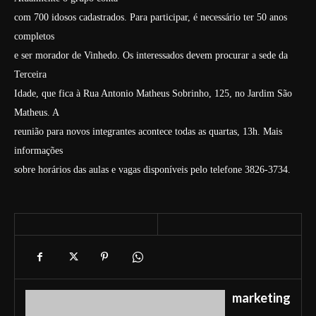
com 700 idosos cadastrados. Para participar, é necessário ter 50 anos
completos
e ser morador de Vinhedo. Os interessados devem procurar a sede da
Terceira
Idade, que fica à Rua Antonio Matheus Sobrinho, 125, no Jardim São
Matheus. A
reunião para novos integrantes acontece todas as quartas, 13h. Mais
informações
sobre horários das aulas e vagas disponíveis pelo telefone 3826-3734.
marketing