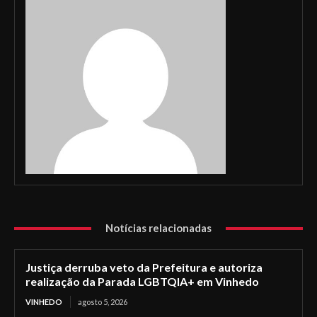
Notícias relacionadas
Justiça derruba veto da Prefeitura e autoriza
realização da Parada LGBTQIA+ em Vinhedo
VINHEDO
agosto 5, 2026