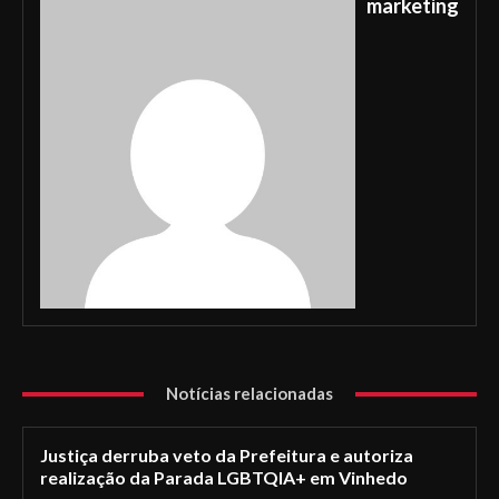
marketing
Notícias relacionadas
Justiça derruba veto da Prefeitura e autoriza
realização da Parada LGBTQIA+ em Vinhedo