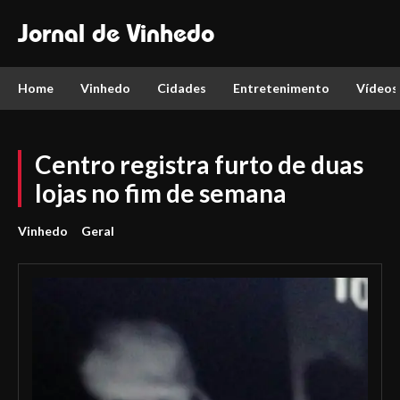
Jornal de Vinhedo
Home
Vinhedo
Cidades
Entretenimento
Vídeos
Centro registra furto de duas
lojas no fim de semana
Vinhedo
Geral