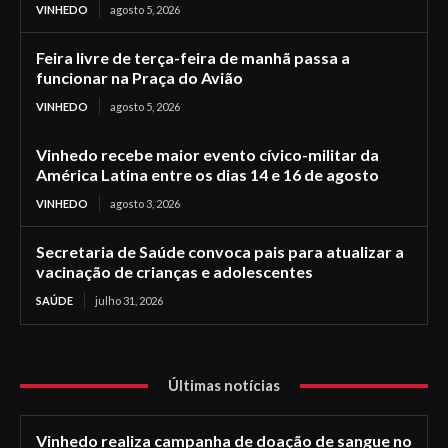
VINHEDO
agosto 5, 2026
Feira livre de terça-feira de manhã passa a
funcionar na Praça do Avião
VINHEDO
agosto 5, 2026
Vinhedo recebe maior evento cívico-militar da
América Latina entre os dias 14 e 16 de agosto
VINHEDO
agosto 3, 2026
Secretaria de Saúde convoca pais para atualizar a
vacinação de crianças e adolescentes
SAÚDE
julho 31, 2026
Últimas notícias
Vinhedo realiza campanha de doação de sangue no