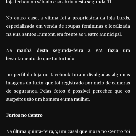
loja fechou no sábado e só abriu nesta segunda, 11.
No outro caso, a vítima foi a proprietária da loja Lurds,
especializada em venda de roupas femininas e localizada
na Rua Santos Dumont, em frente ao Teatro Municipal.
Na manhã desta segunda-feira a PM fazia um
levantamento do que foi furtado.
no perfil da loja no facebook foram divulgadas algumas
imagens do furto, que foi registrado por meio de câmeras
de segurança. Pelas fotos é possível perceber que os
suspeitos são um homem e uma mulher.
Furtos no Centro
Na última quinta-feira, 7, um casal que mora no Centro foi