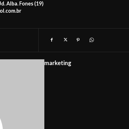
Jd. Alba. Fones (19)
ol.com.br
marketing