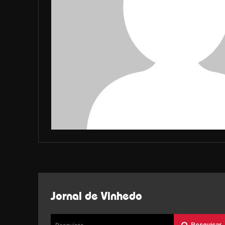
Jornal de Vinhedo
Pesquisar