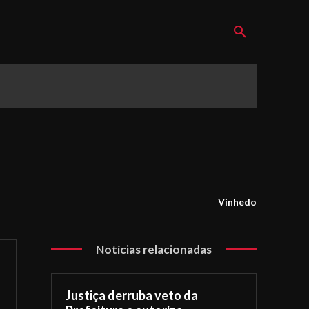
Vinhedo
Notícias relacionadas
Justiça derruba veto da