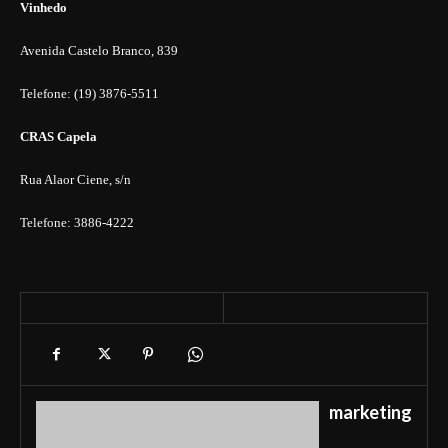
Vinhedo
Avenida Castelo Branco, 839
Telefone: (19) 3876-5511
CRAS Capela
Rua Alaor Ciene, s/n
Telefone: 3886-4222
marketing