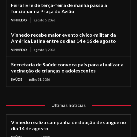
Feira livre de terça-feira de manhã passa a
funcionar na Praça do Avião
VINHEDO
agosto 5, 2026
Vinhedo recebe maior evento cívico-militar da
América Latina entre os dias 14 e 16 de agosto
VINHEDO
agosto 3, 2026
Secretaria de Saúde convoca pais para atualizar a
vacinação de crianças e adolescentes
SAÚDE
julho 31, 2026
Últimas notícias
Vinhedo realiza campanha de doação de sangue no
dia 14 de agosto