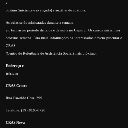
e
costura (iniciante e avançado) e auxiliar de cozinha.
As aulas serão ministradas durante a semana
em turmas no período da tarde e da noite no Ceprovi. Os cursos iniciam na
próxima semana. Para mais informações os interessados devem procurar o
CRAS
(Centro de Referência de Assistência Social) mais próximo.
Endereço e
telefone
CRAS Centro
Rua Oswaldo Cruz, 299
Telefone: (19) 3826-8720
CRAS Nova