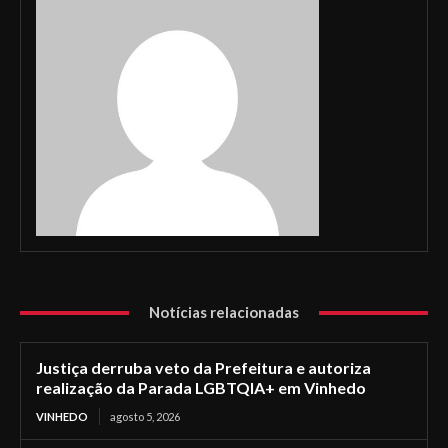
Notícias relacionadas
Justiça derruba veto da Prefeitura e autoriza
realização da Parada LGBTQIA+ em Vinhedo
VINHEDO
agosto 5, 2026