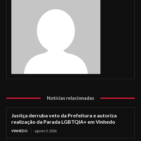
Notícias relacionadas
Justiça derruba veto da Prefeitura e autoriza
realização da Parada LGBTQIA+ em Vinhedo
VINHEDO
agosto 5, 2026