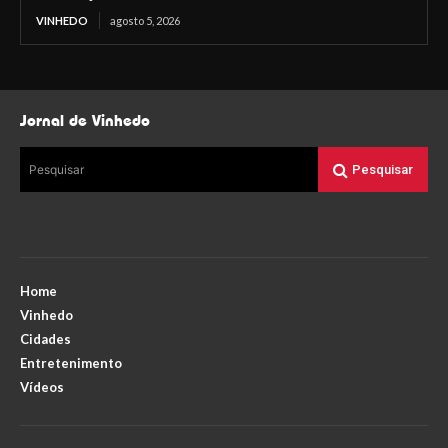
VINHEDO
agosto 5, 2026
Jornal de Vinhedo
Pesquisar
Pesquisar
Home
Vinhedo
Cidades
Entretenimento
Vídeos