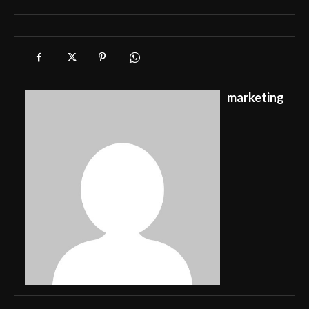
marketing