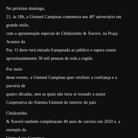
No próximo domingo,
21, às 18h, a Unimed Campinas comemora seu 40º aniversário em
grande estilo,
com a apresentação especial de Chitãozinho & Xororó, na Praça
Arautos da
Paz. O show terá entrada franqueada ao público e espera reunir
aproximadamente 30 mil pessoas de toda a região.
Por meio
desse evento, a Unimed Campinas quer retribuir a confiança e a
parceria de
quatro décadas, sem as quais não teria se tornado a maior
Cooperativa do Sistema Unimed do interior do país.
Chitãozinho
& Xororó também completaram 40 anos de carreira em 2010 e, a
exemplo da