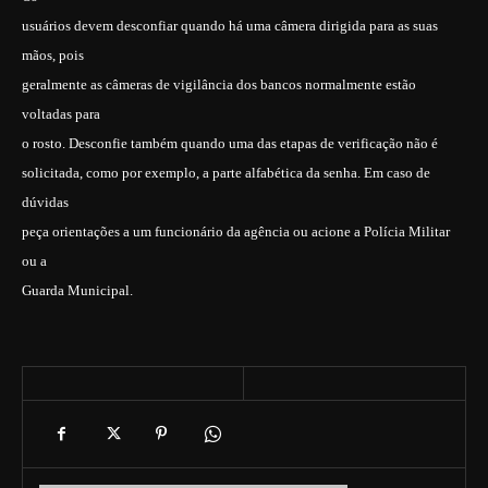
usuários devem desconfiar quando há uma câmera dirigida para as suas
mãos, pois
geralmente as câmeras de vigilância dos bancos normalmente estão
voltadas para
o rosto. Desconfie também quando uma das etapas de verificação não é
solicitada, como por exemplo, a parte alfabética da senha. Em caso de
dúvidas
peça orientações a um funcionário da agência ou acione a Polícia Militar
ou a
Guarda Municipal.