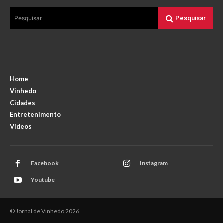
Pesquisar
Pesquisar
Home
Vinhedo
Cidades
Entretenimento
Vídeos
Facebook
Instagram
Youtube
© Jornal de Vinhedo 2026