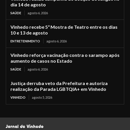
dia 14 de agosto
SAÚDE
agosto 6, 2026
Vinhedo recebe 5ª Mostra de Teatro entre os dias
10 e 13 de agosto
ENTRETENIMENTO
agosto 6, 2026
Vinhedo reforça vacinação contra o sarampo após
aumento de casos no Estado
SAÚDE
agosto 6, 2026
Justiça derruba veto da Prefeitura e autoriza
realização da Parada LGBTQIA+ em Vinhedo
VINHEDO
agosto 5, 2026
Jornal de Vinhedo