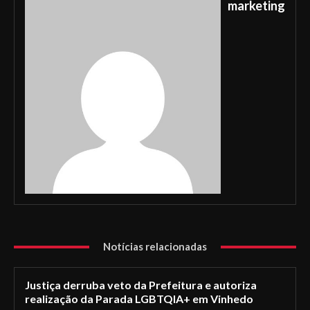
marketing
Notícias relacionadas
Justiça derruba veto da Prefeitura e autoriza
realização da Parada LGBTQIA+ em Vinhedo