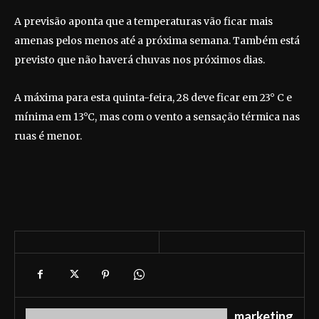
A previsão aponta que a temperaturas vão ficar mais
amenas pelos menos até a próxima semana. Também está
previsto que não haverá chuvas nos próximos dias.
A máxima para esta quinta-feira, 28 deve ficar em 23° C e
mínima em 13°C, mas com o vento a sensação térmica nas
ruas é menor.
marketing