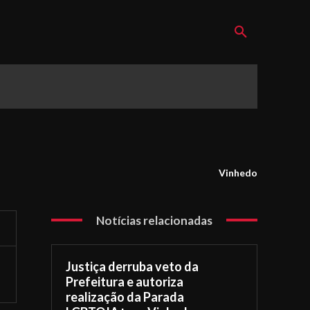
Vinhedo
Notícias relacionadas
Justiça derruba veto da
Prefeitura e autoriza
realização da Parada