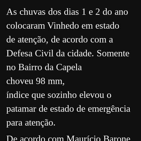
As chuvas dos dias 1 e 2 do ano
colocaram Vinhedo em estado
de atenção, de acordo com a
Defesa Civil da cidade. Somente
no Bairro da Capela
choveu 98 mm,
índice que sozinho elevou o
patamar de estado de emergência
para atenção.
De acordo com Maurício Barone,