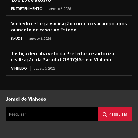
ENTRETENIMENTO
agosto 6, 2026
Vinhedo reforça vacinação contra o sarampo após
aumento de casos no Estado
SAÚDE
agosto 6, 2026
Justiça derruba veto da Prefeitura e autoriza
realização da Parada LGBTQIA+ em Vinhedo
VINHEDO
agosto 5, 2026
Jornal de Vinhedo
Pesquisar
Pesquisar