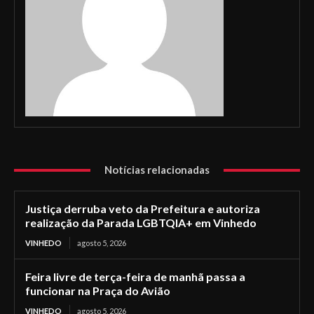
Notícias relacionadas
Justiça derruba veto da Prefeitura e autoriza
realização da Parada LGBTQIA+ em Vinhedo
VINHEDO
agosto 5, 2026
Feira livre de terça-feira de manhã passa a
funcionar na Praça do Avião
VINHEDO
agosto 5, 2026