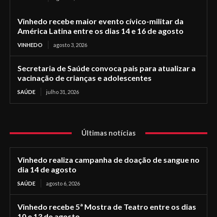
Vinhedo recebe maior evento cívico-militar da
América Latina entre os dias 14 e 16 de agosto
VINHEDO
agosto 3, 2026
Secretaria de Saúde convoca pais para atualizar a
vacinação de crianças e adolescentes
SAÚDE
julho 31, 2026
Últimas notícias
Vinhedo realiza campanha de doação de sangue no
dia 14 de agosto
SAÚDE
agosto 6, 2026
Vinhedo recebe 5ª Mostra de Teatro entre os dias
10 e 13 de agosto