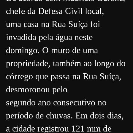
chefe da Defesa Civil local,
uma casa na Rua Suíça foi
invadida pela água neste
domingo. O muro de uma
propriedade, também ao longo do
córrego que passa na Rua Suíça,
desmoronou pelo
segundo ano consecutivo no
período de chuvas. Em dois dias,
a cidade registrou 121 mm de