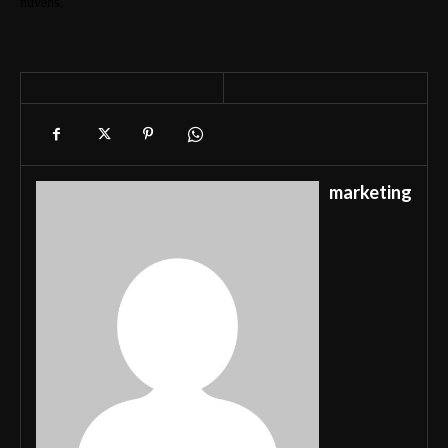
nuvens.
marketing