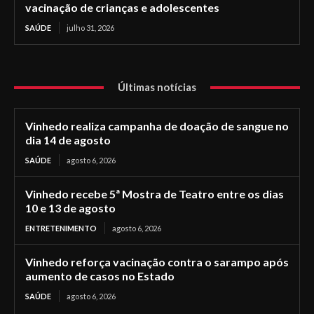
vacinação de crianças e adolescentes
SAÚDE
julho 31, 2026
Últimas notícias
Vinhedo realiza campanha de doação de sangue no
dia 14 de agosto
SAÚDE
agosto 6, 2026
Vinhedo recebe 5ª Mostra de Teatro entre os dias
10 e 13 de agosto
ENTRETENIMENTO
agosto 6, 2026
Vinhedo reforça vacinação contra o sarampo após
aumento de casos no Estado
SAÚDE
agosto 6, 2026