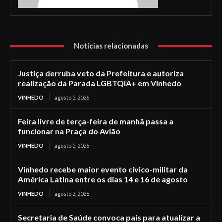
Notícias relacionadas
Justiça derruba veto da Prefeitura e autoriza
realização da Parada LGBTQIA+ em Vinhedo
VINHEDO
agosto 5, 2026
Feira livre de terça-feira de manhã passa a
funcionar na Praça do Avião
VINHEDO
agosto 5, 2026
Vinhedo recebe maior evento cívico-militar da
América Latina entre os dias 14 e 16 de agosto
VINHEDO
agosto 3, 2026
Secretaria de Saúde convoca pais para atualizar a