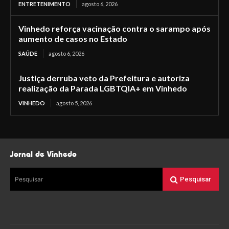
ENTRETENIMENTO
agosto 6, 2026
Vinhedo reforça vacinação contra o sarampo após
aumento de casos no Estado
SAÚDE
agosto 6, 2026
Justiça derruba veto da Prefeitura e autoriza
realização da Parada LGBTQIA+ em Vinhedo
VINHEDO
agosto 5, 2026
Jornal de Vinhedo
Pesquisar
Pesquisar