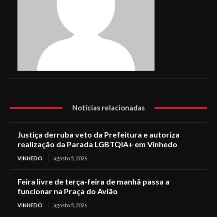
Notícias relacionadas
Justiça derruba veto da Prefeitura e autoriza
realização da Parada LGBTQIA+ em Vinhedo
VINHEDO
agosto 5, 2026
Feira livre de terça-feira de manhã passa a
funcionar na Praça do Avião
VINHEDO
agosto 5, 2026