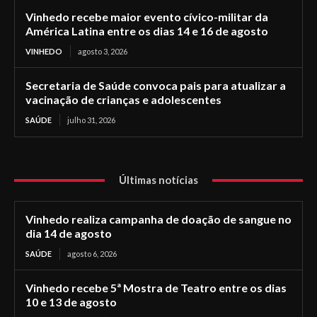
Vinhedo recebe maior evento cívico-militar da
América Latina entre os dias 14 e 16 de agosto
VINHEDO
agosto 3, 2026
Secretaria de Saúde convoca pais para atualizar a
vacinação de crianças e adolescentes
SAÚDE
julho 31, 2026
Últimas notícias
Vinhedo realiza campanha de doação de sangue no
dia 14 de agosto
SAÚDE
agosto 6, 2026
Vinhedo recebe 5ª Mostra de Teatro entre os dias
10 e 13 de agosto