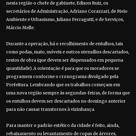
nesta região o chefe de gabinete, Edison Ruiz, os
secretários de Administração, Adriano Corazzari, de Meio
Ambiente e Urbanismo, Juliano Ferragutti, e de Serviços,
Márcio Melle.
Durante a operação, há o recolhimento de entulhos, tais
como podas, mato, móveis e outros utensílios descartados,
restos de obra (que devem ser dispensados em pequena
quantidade). A orientação é para que os moradores se
programem conforme o cronograma divulgado pela
Prefeitura. Lembrando que os trabalhos começam em
uma nova região sempre às segundas-feiras, de forma que
os entulhos devem ser descartados no domingo anterior
para não causar transtornos à vizinhança.
Para manter o padrão estético da cidade é feito, ainda,
rebaixamento ou levantamento de copas de árvores,