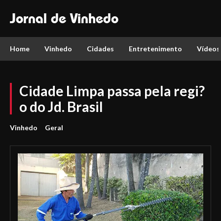
Jornal de Vinhedo
Home
Vinhedo
Cidades
Entretenimento
Vídeos
Cidade Limpa passa pela regi?
o do Jd. Brasil
Vinhedo
Geral