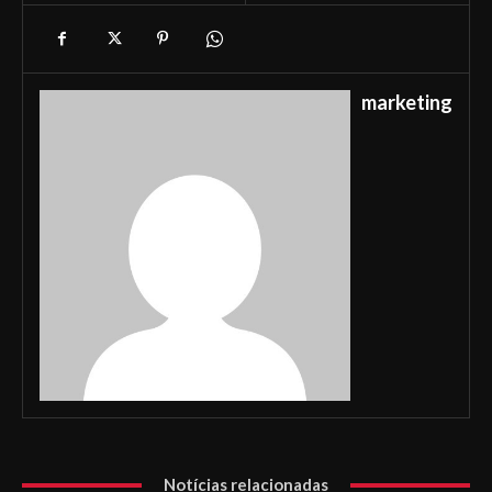
marketing
Notícias relacionadas