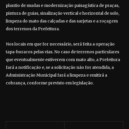
plantio de mudas e modernização paisagística de praças,
pintura de guias, sinalização vertical e horizontal de solo,
limpeza do mato das calçadas e das sarjetas e a roçagem
dos terrenos da Prefeitura.
Nos locais em que for necessário, será feita a operação
tapa-buracos pelas vias. No caso de terrenos particulares
que eventualmente estiverem com mato alto, a Prefeitura
fará a notificação e, se a solicitação não for atendida, a
Administração Municipal fará a limpeza e emitirá a
cobrança, conforme previsto em legislação.