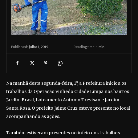
julho 1, 2019
Reading time:
1
min.
Published:
Na manhã desta segunda-feira, 1º, a Prefeitura iniciou os
trabalhos da Operação Vinhedo Cidade Limpa nos bairros
Jardim Brasil, Loteamento Antonio Trevisan e Jardim
Santa Rosa. O prefeito Jaime Cruz esteve presente no local
acompanhando as ações.
Também estiveram presentes no início dos trabalhos