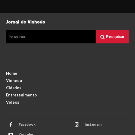
Jornal de Vinhedo
Pesquisar
Pesquisar
Home
Vinhedo
Cidades
Entretenimento
Vídeos
Facebook
Instagram
Youtube