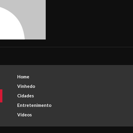
Home
Vinhedo
Cidades
Entretenimento
Vídeos