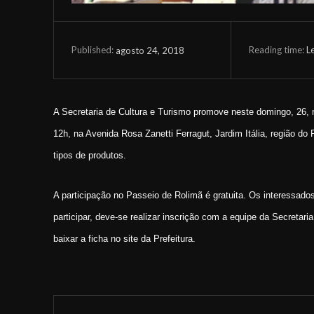
Reading time:
L
agosto 24, 2018
Published:
A Secretaria de Cultura e Turismo promove neste domingo, 26, m
12h, na Avenida Rosa Zanetti Ferragut, Jardim Itália, região do
tipos de produtos.
A participação no Passeio de Rolimã é gratuita. Os interessad
participar, deve-se realizar inscrição com a equipe da Secretari
baixar a ficha no site da Prefeitura.