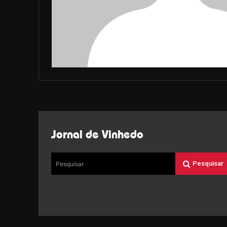
Jornal de Vinhedo
Pesquisar
Pesquisar