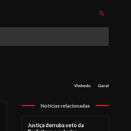
Vinhedo
Geral
Notícias relacionadas
Justiça derruba veto da