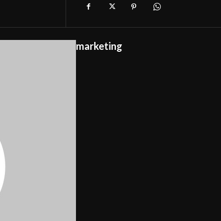
marketing