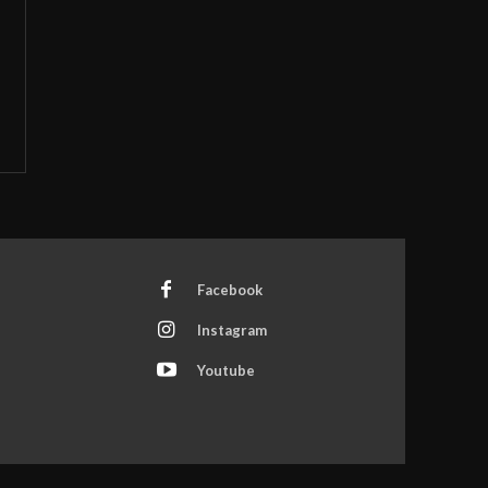
Facebook
Instagram
Youtube