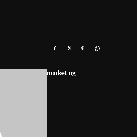
marketing