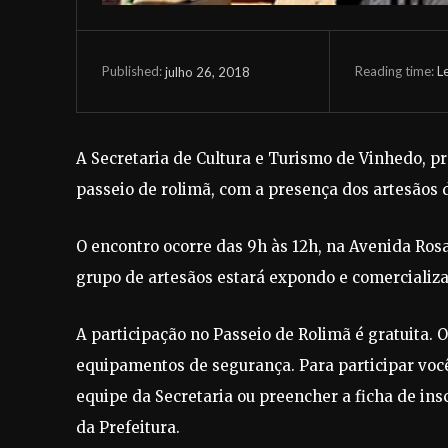
Reading time:
L
julho 26, 2018
Published:
A Secretaria de Cultura e Turismo de Vinhedo, p
passeio de rolimã, com a presença dos artesãos 
O encontro ocorre das 9h às 12h, na Avenida Rosa Z
grupo de artesãos estará expondo e comercializa
A participação no Passeio de Rolimã é gratuita. 
equipamentos de segurança. Para participar você 
equipe da Secretaria ou preencher a ficha de insc
da Prefeitura.