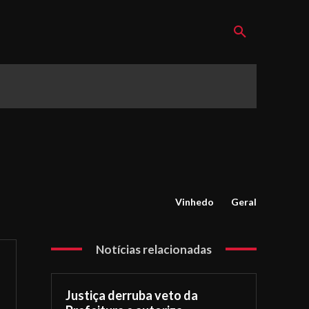
Vinhedo
Geral
Notícias relacionadas
Justiça derruba veto da