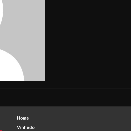
Home
Vinhedo