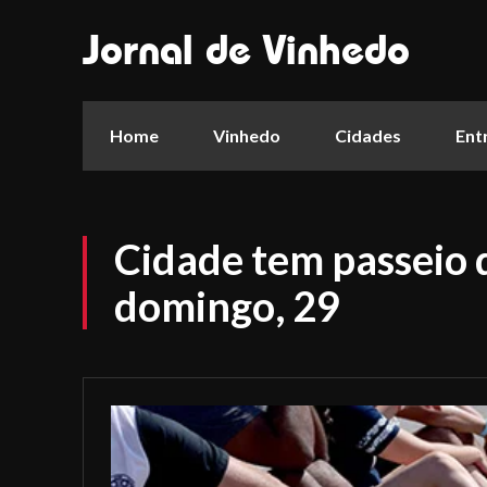
Jornal de Vinhedo
Home
Vinhedo
Cidades
Ent
Cidade tem passeio 
domingo, 29