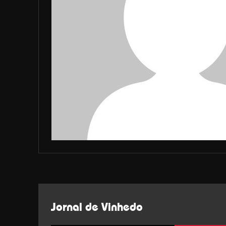
Jornal de Vinhedo