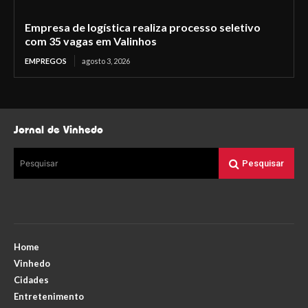
Empresa de logística realiza processo seletivo
com 35 vagas em Valinhos
EMPREGOS
agosto 3, 2026
Jornal de Vinhedo
Pesquisar
Pesquisar
Home
Vinhedo
Cidades
Entretenimento