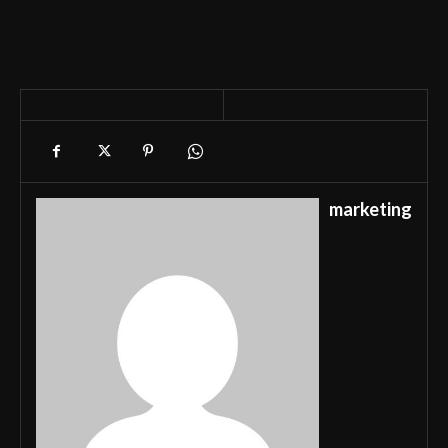
marketing