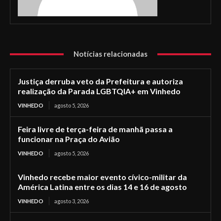
Notícias relacionadas
Justiça derruba veto da Prefeitura e autoriza
realização da Parada LGBTQIA+ em Vinhedo
VINHEDO
agosto 5, 2026
Feira livre de terça-feira de manhã passa a
funcionar na Praça do Avião
VINHEDO
agosto 5, 2026
Vinhedo recebe maior evento cívico-militar da
América Latina entre os dias 14 e 16 de agosto
VINHEDO
agosto 3, 2026