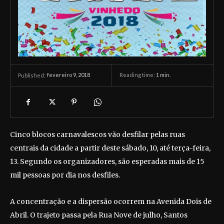
fevereiro 9, 2018
Reading time:
1
min.
Published:
Cinco blocos carnavalescos vão desfilar pelas ruas
centrais da cidade a partir deste sábado, 10, até terça-feira,
13. Segundo os organizadores, são esperadas mais de 15
mil pessoas por dia nos desfiles.
A concentração e a dispersão ocorrem na Avenida Dois de
Abril. O trajeto passa pela Rua Nove de julho, Santos