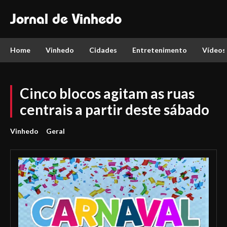
Jornal de Vinhedo
Home
Vinhedo
Cidades
Entretenimento
Vídeos
Cinco blocos agitam as ruas
centrais a partir deste sábado
Vinhedo
Geral