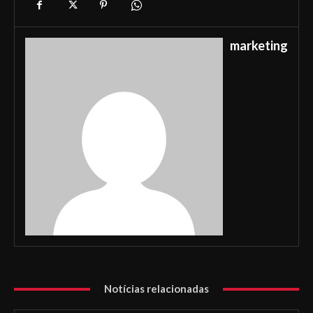
marketing
Notícias relacionadas