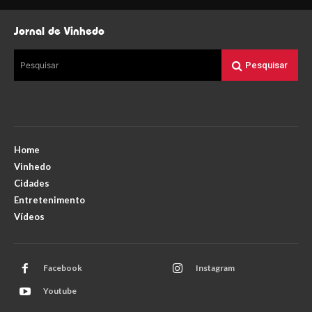
Jornal de Vinhedo
Pesquisar
Pesquisar
Home
Vinhedo
Cidades
Entretenimento
Vídeos
Facebook
Instagram
Youtube