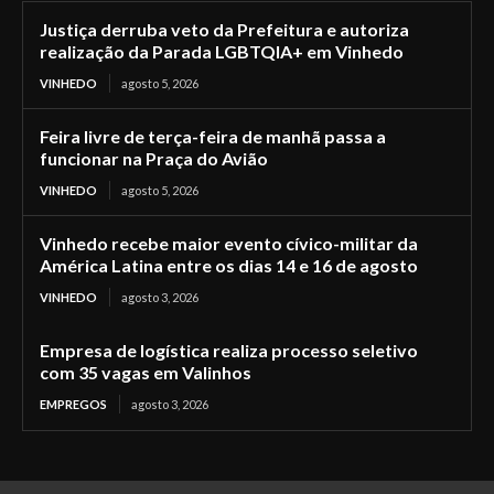
Justiça derruba veto da Prefeitura e autoriza
realização da Parada LGBTQIA+ em Vinhedo
VINHEDO
agosto 5, 2026
Feira livre de terça-feira de manhã passa a
funcionar na Praça do Avião
VINHEDO
agosto 5, 2026
Vinhedo recebe maior evento cívico-militar da
América Latina entre os dias 14 e 16 de agosto
VINHEDO
agosto 3, 2026
Empresa de logística realiza processo seletivo
com 35 vagas em Valinhos
EMPREGOS
agosto 3, 2026