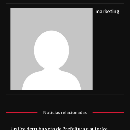
marketing
Notícias relacionadas
Justiça derruba veto da Prefeitura e autoriza