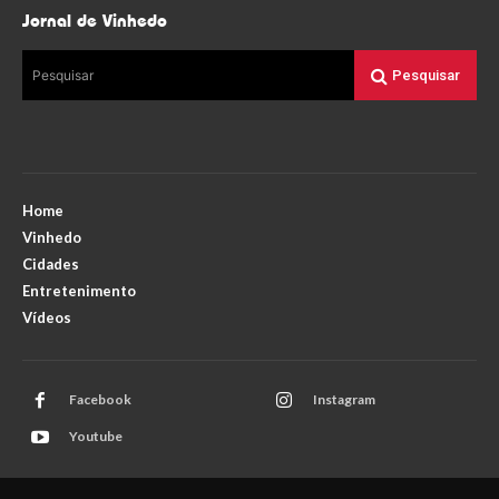
Jornal de Vinhedo
Pesquisar
Pesquisar
Home
Vinhedo
Cidades
Entretenimento
Vídeos
Facebook
Instagram
Youtube