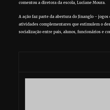
comentou a diretora da escola, Luciane Moura.
A ação faz parte da abertura do Jinanglo – jogos 
atividades complementares que estimulem o dese
socialização entre pais, alunos, funcionários e c