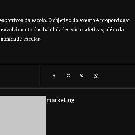
esportivos da escola. O objetivo do evento é proporcionar
nvolvimento das habilidades sócio-afetivas, além da
omunidade escolar.
marketing