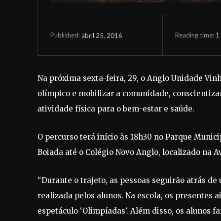
Reading time:
1
abril 25, 2016
Published:
Na próxima sexta-feira, 29, o Anglo Unidade Vi
olímpico e mobilizar a comunidade, conscientiza
atividade física para o bem-estar e saúde.
O percurso terá início às 18h30 no Parque Munici
Boiada até o Colégio Novo Anglo, localizado na A
“Durante o trajeto, as pessoas seguirão atrás de 
realizada pelos alunos. Na escola, os presentes a
espetáculo ‘Olimpíadas’. Além disso, os alunos f