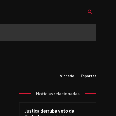
Vinhedo
Esportes
Notícias relacionadas
Justiça derruba veto da