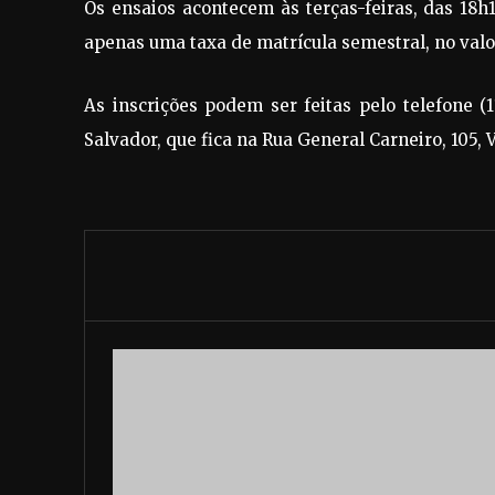
Os ensaios acontecem às terças-feiras, das 18h
apenas uma taxa de matrícula semestral, no valo
As inscrições podem ser feitas pelo telefone (
Salvador, que fica na Rua General Carneiro, 105, V