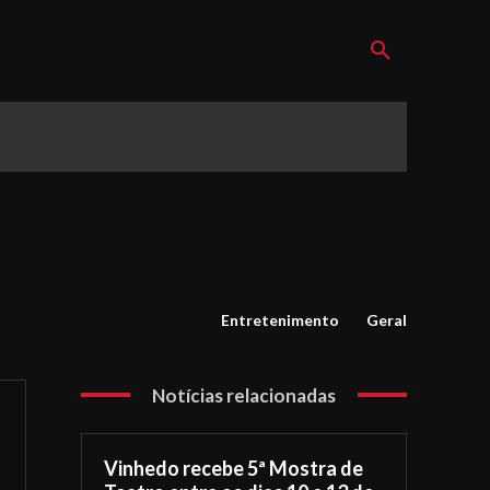
Entretenimento
Geral
Notícias relacionadas
Vinhedo recebe 5ª Mostra de