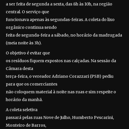
a ser feita de segunda a sexta, das 8h às 10h, na região
central. O serviço que
funcionava apenas às segundas-feiras. A coleta do lixo
orgânico continua sendo
feita de segunda-feira a sábado, no horário da madrugada
(meia noite às 3h).
O objetivo é evitar que
os resíduos fiquem expostos nas calçadas. Na sessão da
Câmara desta
terça-feira, o vereador Adriano Corazzari (PSB) pediu
para que os comerciantes
não coloquem material à noite nas ruas e sim respeite o
horário da manhã.
A coleta seletiva
passará pelas ruas Nove de Julho, Humberto Pescarini,
Monteiro de Barros,