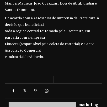
Manoel Matheus, João Corazzari, Dois de Abril, Jundiaí e
Santos Dummont.
De acordo com a Assessoria de Imprensa da Prefeitura, a
decisão que beneficiará
toda a região central foi tomada pela Prefeitura, em
parceria com a empresa
Litucera (responsável pela coleta do material) e a Acivi –
Associação Comercial
e Industrial de Vinhedo.
marketing