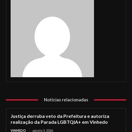
Notícias relacionadas
Justiça derruba veto da Prefeitura e autoriza
realização da Parada LGBTQIA+ em Vinhedo
VINHEDO
agosto 5, 2026