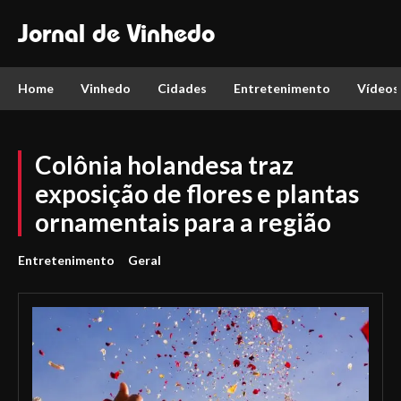
Jornal de Vinhedo
Home
Vinhedo
Cidades
Entretenimento
Vídeos
Colônia holandesa traz
exposição de flores e plantas
ornamentais para a região
Entretenimento
Geral