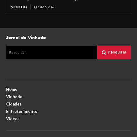
VINHEDO
agosto 5, 2026
Jornal de Vinhedo
Pesquisar
Pesquisar
Home
Vinhedo
Cidades
Entretenimento
Vídeos