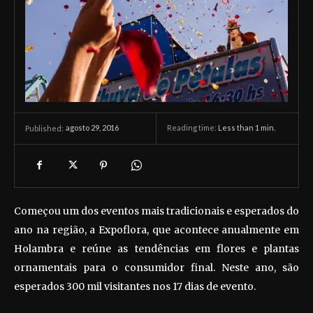
agosto 29, 2016
Reading time:
Less than 1
min.
Published:
Começou um dos eventos mais tradicionais e esperados do
ano na região, a Expoflora, que acontece anualmente em
Holambra e reúne as tendências em flores e plantas
ornamentais para o consumidor final. Neste ano, são
esperados 300 mil visitantes nos 17 dias de evento.