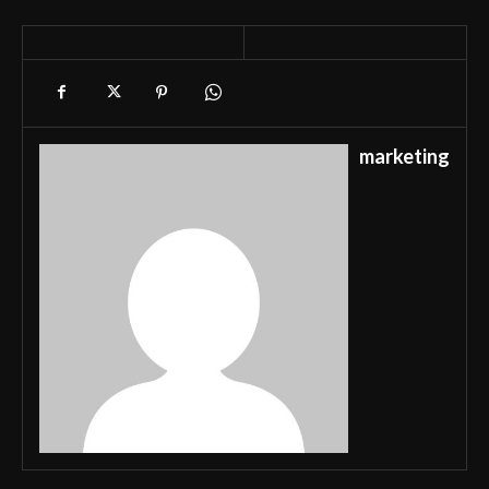
marketing