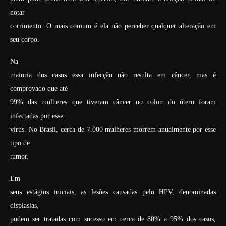
notar
corrimento. O mais comum é ela não perceber qualquer alteração em
seu corpo.
Na
maioria dos casos essa infecção não resulta em câncer, mas é
comprovado que até
99% das mulheres que tiveram câncer no colon do útero foram
infectadas por esse
vírus. No Brasil, cerca de 7.000 mulheres morrem anualmente por esse
tipo de
tumor.
Em
seus estágios iniciais, as lesões causadas pelo HPV, denominadas
displasias,
podem ser tratadas com sucesso em cerca de 80% a 95% dos casos,