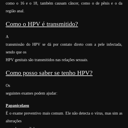
como o 16 e o 18, também causam câncer, como o de pênis e o da
região anal.
Como o HPV é transmitido?
A
transmissão do HPV se dá por contato direto com a pele infectada,
sendo que os
HPV genitais são transmitidos nas relações sexuais.
Como posso saber se tenho HPV?
Os
seguintes exames podem ajudar:
Papanicolaou
É o exame preventivo mais comum. Ele não detecta o vírus, mas sim as
alterações