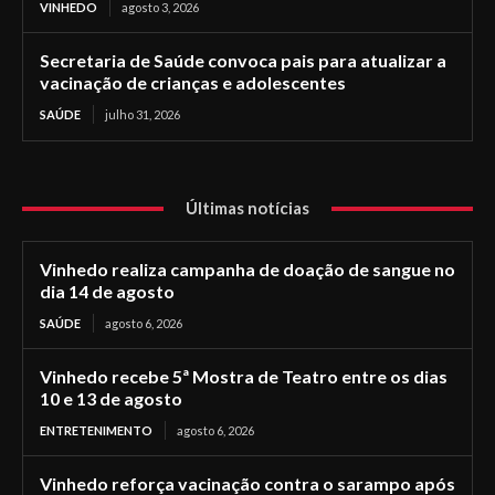
VINHEDO
agosto 3, 2026
Secretaria de Saúde convoca pais para atualizar a
vacinação de crianças e adolescentes
SAÚDE
julho 31, 2026
Últimas notícias
Vinhedo realiza campanha de doação de sangue no
dia 14 de agosto
SAÚDE
agosto 6, 2026
Vinhedo recebe 5ª Mostra de Teatro entre os dias
10 e 13 de agosto
ENTRETENIMENTO
agosto 6, 2026
Vinhedo reforça vacinação contra o sarampo após