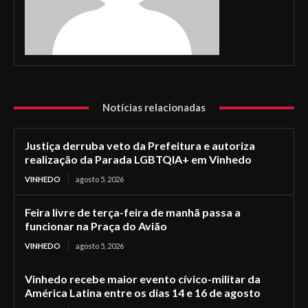
Notícias relacionadas
Justiça derruba veto da Prefeitura e autoriza
realização da Parada LGBTQIA+ em Vinhedo
VINHEDO
agosto 5, 2026
Feira livre de terça-feira de manhã passa a
funcionar na Praça do Avião
VINHEDO
agosto 5, 2026
Vinhedo recebe maior evento cívico-militar da
América Latina entre os dias 14 e 16 de agosto