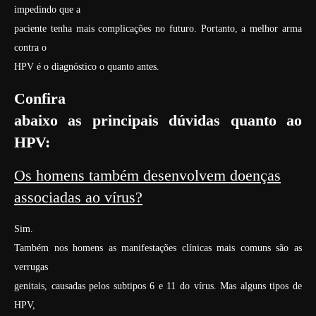
impedindo que a
paciente tenha mais complicações no futuro. Portanto, a melhor arma
contra o
HPV é o diagnóstico o quanto antes.
Confira
abaixo as principais dúvidas quanto ao
HPV:
Os homens também desenvolvem doenças
associadas ao vírus?
Sim.
Também nos homens as manifestações clínicas mais comuns são as
verrugas
genitais, causadas pelos subtipos 6 e 11 do vírus. Mas alguns tipos de
HPV,