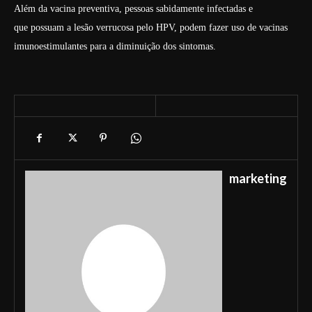
Além da vacina preventiva, pessoas sabidamente infectadas e
que possuam a lesão verrucosa pelo HPV, podem fazer uso de vacinas
imunoestimulantes para a diminuição dos sintomas.
marketing