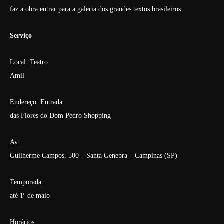
faz a obra entrar para a galeria dos grandes textos brasileiros.
Serviço
Local: Teatro
Amil
Endereço: Entrada
das Flores do Dom Pedro Shopping
Av.
Guilherme Campos, 500 – Santa Genebra – Campinas (SP)
Temporada:
até 1º de maio
Horários: