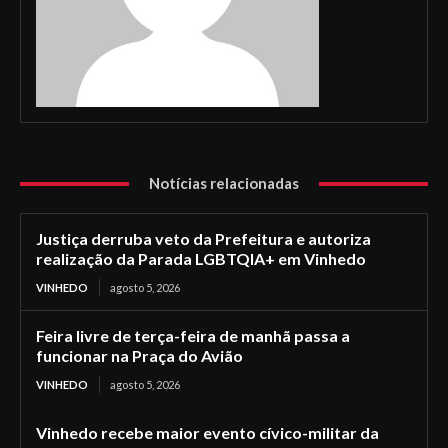
Notícias relacionadas
Justiça derruba veto da Prefeitura e autoriza
realização da Parada LGBTQIA+ em Vinhedo
VINHEDO
agosto 5, 2026
Feira livre de terça-feira de manhã passa a
funcionar na Praça do Avião
VINHEDO
agosto 5, 2026
Vinhedo recebe maior evento cívico-militar da