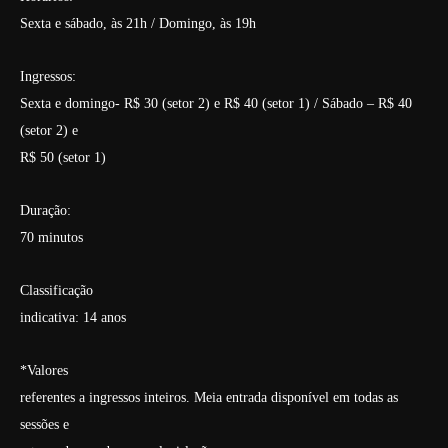
Sexta e sábado, às 21h / Domingo, às 19h
Ingressos:
Sexta e domingo- R$ 30 (setor 2) e R$ 40 (setor 1) / Sábado – R$ 40
(setor 2) e
R$ 50 (setor 1)
Duração:
70 minutos
Classificação
indicativa: 14 anos
*Valores
referentes a ingressos inteiros. Meia entrada disponível em todas as
sessões e