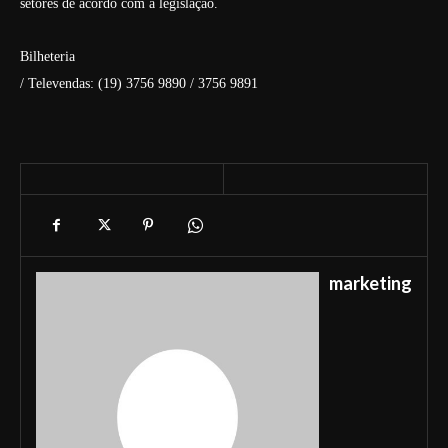
setores de acordo com a legislação.
Bilheteria
/ Televendas: (19) 3756 9890 / 3756 9891
marketing