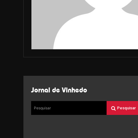
Jornal de Vinhedo
Pesquisar
Pesquisar