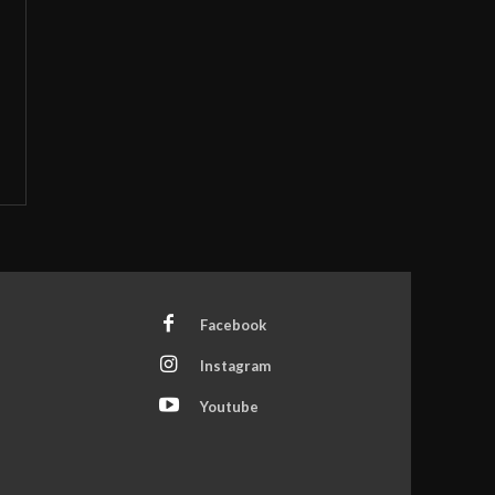
Facebook
Instagram
Youtube