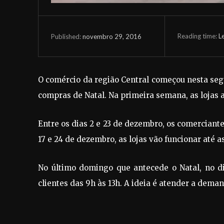
Reading time:
L
novembro 29, 2016
Published:
O comércio da região Central começou nesta segu
compras de Natal. Na primeira semana, as lojas 
Entre os dias 2 e 23 de dezembro, os comerciante
17 e 24 de dezembro, as lojas vão funcionar até as
No último domingo que antecede o Natal, no d
clientes das 9h às 13h. A ideia é atender a deman