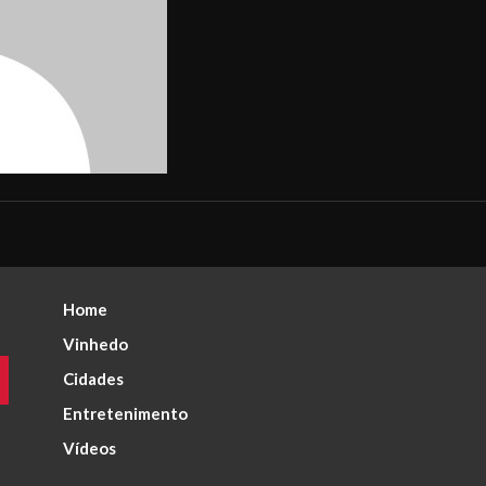
Home
Vinhedo
Cidades
Entretenimento
Vídeos