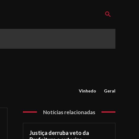
Vinhedo
Geral
Notícias relacionadas
Justiça derruba veto da