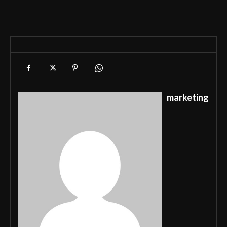
marketing