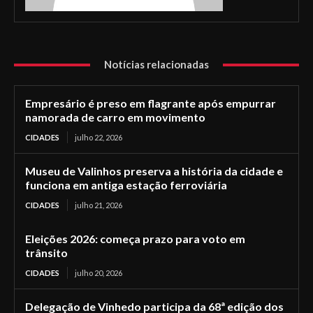
Notícias relacionadas
Empresário é preso em flagrante após empurrar
namorada de carro em movimento
CIDADES
julho 22, 2026
Museu de Valinhos preserva a história da cidade e
funciona em antiga estação ferroviária
CIDADES
julho 21, 2026
Eleições 2026: começa prazo para voto em
trânsito
CIDADES
julho 20, 2026
Delegação de Vinhedo participa da 68ª edição dos