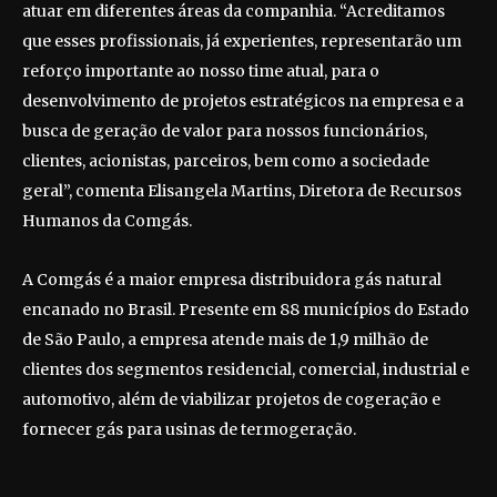
atuar em diferentes áreas da companhia. “Acreditamos
que esses profissionais, já experientes, representarão um
reforço importante ao nosso time atual, para o
desenvolvimento de projetos estratégicos na empresa e a
busca de geração de valor para nossos funcionários,
clientes, acionistas, parceiros, bem como a sociedade
geral”, comenta Elisangela Martins, Diretora de Recursos
Humanos da Comgás.
A Comgás é a maior empresa distribuidora gás natural
encanado no Brasil. Presente em 88 municípios do Estado
de São Paulo, a empresa atende mais de 1,9 milhão de
clientes dos segmentos residencial, comercial, industrial e
automotivo, além de viabilizar projetos de cogeração e
fornecer gás para usinas de termogeração.