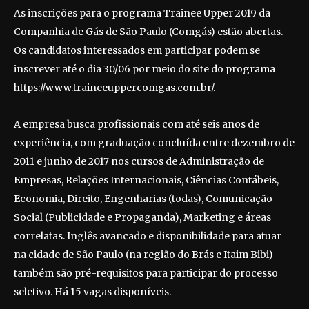
As inscrições para o programa Trainee Upper 2019 da
Companhia de Gás de São Paulo (Comgás) estão abertas.
Os candidatos interessados em participar podem se
inscrever até o dia 30/06 por meio do site do programa
https://www.traineeuppercomgas.com.br/.
A empresa busca profissionais com até seis anos de
experiência, com graduação concluída entre dezembro de
2011 e junho de 2017 nos cursos de Administração de
Empresas, Relações Internacionais, Ciências Contábeis,
Economia, Direito, Engenharias (todas), Comunicação
Social (Publicidade e Propaganda), Marketing e áreas
correlatas. Inglês avançado e disponibilidade para atuar
na cidade de São Paulo (na região do Brás e Itaim Bibi)
também são pré-requisitos para participar do processo
seletivo. Há 15 vagas disponíveis.