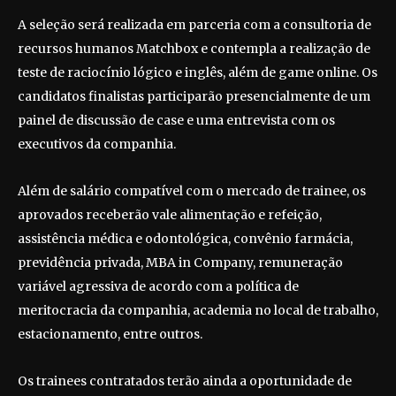
A seleção será realizada em parceria com a consultoria de
recursos humanos Matchbox e contempla a realização de
teste de raciocínio lógico e inglês, além de game online. Os
candidatos finalistas participarão presencialmente de um
painel de discussão de case e uma entrevista com os
executivos da companhia.
Além de salário compatível com o mercado de trainee, os
aprovados receberão vale alimentação e refeição,
assistência médica e odontológica, convênio farmácia,
previdência privada, MBA in Company, remuneração
variável agressiva de acordo com a política de
meritocracia da companhia, academia no local de trabalho,
estacionamento, entre outros.
Os trainees contratados terão ainda a oportunidade de