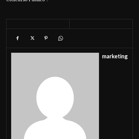
marketing