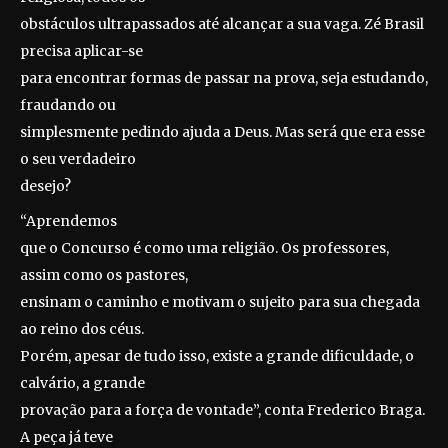
obstáculos ultrapassados até alcançar a sua vaga. Zé Brasil
precisa aplicar-se
para encontrar formas de passar na prova, seja estudando,
fraudando ou
simplesmente pedindo ajuda a Deus. Mas será que era esse
o seu verdadeiro
desejo?
“Aprendemos
que o Concurso é como uma religião. Os professores,
assim como os pastores,
ensinam o caminho e motivam o sujeito para sua chegada
ao reino dos céus.
Porém, apesar de tudo isso, existe a grande dificuldade, o
calvário, a grande
provação para a força de vontade”, conta Frederico Braga.
A peça já teve