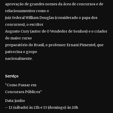
aprovação de grandes nomes da área de concursos e de
relacionamentos como o
juiz federal William Douglas (considerado o papa dos
concursos), o escritor
Augusto Cury (autor de O Vendedor de Sonhos) e o criador
do maior curso
preparatório do Brasil, o professor Ernani Pimentel, que
patrocina o grupo
nacionalmente.
Serviço
“Como Passar em
Concursos Públicos”
Data: junho
– 12 (sábado) às 21h e 13 (domingo) às 20h