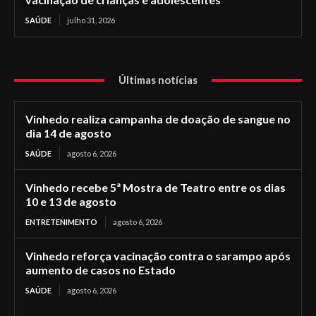
SAÚDE
julho 31, 2026
Últimas notícias
Vinhedo realiza campanha de doação de sangue no
dia 14 de agosto
SAÚDE
agosto 6, 2026
Vinhedo recebe 5ª Mostra de Teatro entre os dias
10 e 13 de agosto
ENTRETENIMENTO
agosto 6, 2026
Vinhedo reforça vacinação contra o sarampo após
aumento de casos no Estado
SAÚDE
agosto 6, 2026