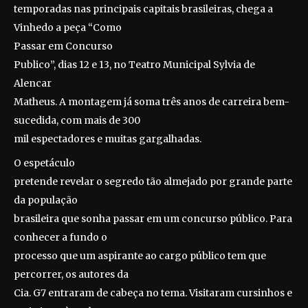
temporadas nas principais capitais brasileiras, chega a
Vinhedo a peça “Como
Passar em Concurso
Publico”, dias 12 e 13, no Teatro Municipal Sylvia de
Alencar
Matheus. A montagem já soma três anos de carreira bem-
sucedida, com mais de 300
mil espectadores e muitas gargalhadas.
O espetáculo
pretende revelar o segredo tão almejado por grande parte
da população
brasileira que sonha passar em um concurso público. Para
conhecer a fundo o
processo que um aspirante ao cargo público tem que
percorrer, os autores da
Cia. G7 entraram de cabeça no tema. Visitaram cursinhos e