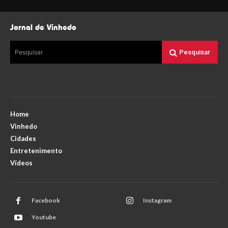
Jornal de Vinhedo
Pesquisar
Pesquisar
Home
Vinhedo
Cidades
Entretenimento
Vídeos
Facebook
Instagram
Youtube