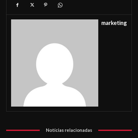
marketing
Notícias relacionadas