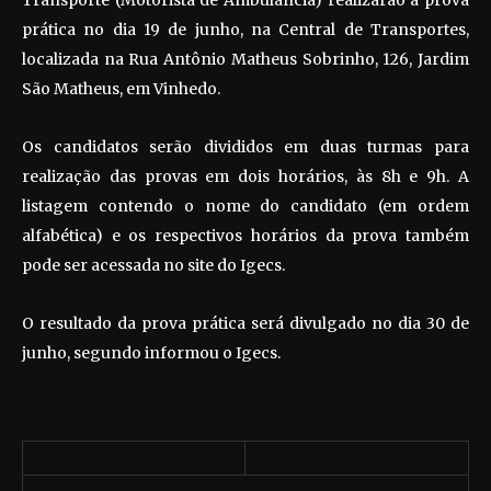
Transporte (Motorista de Ambulância) realizarão a prova
prática no dia 19 de junho, na Central de Transportes,
localizada na Rua Antônio Matheus Sobrinho, 126, Jardim
São Matheus, em Vinhedo.
Os candidatos serão divididos em duas turmas para
realização das provas em dois horários, às 8h e 9h. A
listagem contendo o nome do candidato (em ordem
alfabética) e os respectivos horários da prova também
pode ser acessada no site do Igecs.
O resultado da prova prática será divulgado no dia 30 de
junho, segundo informou o Igecs.