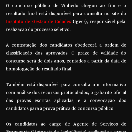
O concurso público de Vinhedo chegou ao fim e o
resultado final está disponível para consulta no site do
Instituto de Gestão de Cidades
(Igecs), responsável pela
realização do processo seletivo.
A contratação dos candidatos obedecerá a ordem de
classificação dos aprovados. O prazo de validade do
concurso será de dois anos, contados a partir da data de
homologação do resultado final.
Também está disponível para consulta um informativo
com análise dos recursos protocolados; o gabarito oficial
das provas escritas aplicadas; e a convocação dos
candidatos para a prova prática do concurso público.
Os candidatos ao cargo de Agente de Serviços de