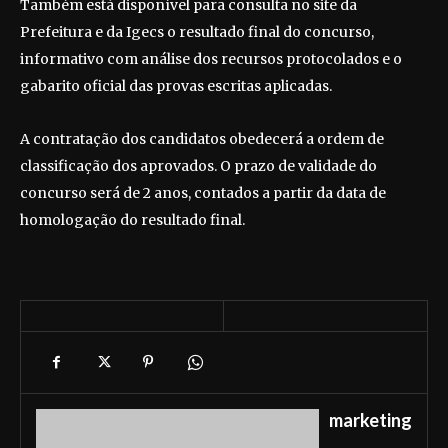
Também está disponível para consulta no site da
Prefeitura e da Igecs o resultado final do concurso,
informativo com análise dos recursos protocolados e o
gabarito oficial das provas escritas aplicadas.
A contratação dos candidatos obedecerá a ordem de
classificação dos aprovados. O prazo de validade do
concurso será de 2 anos, contados a partir da data de
homologação do resultado final.
marketing