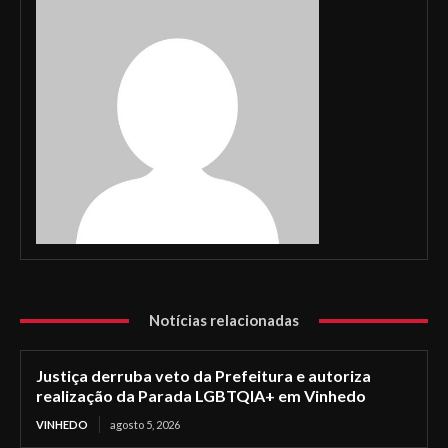
Notícias relacionadas
Justiça derruba veto da Prefeitura e autoriza
realização da Parada LGBTQIA+ em Vinhedo
VINHEDO
agosto 5, 2026