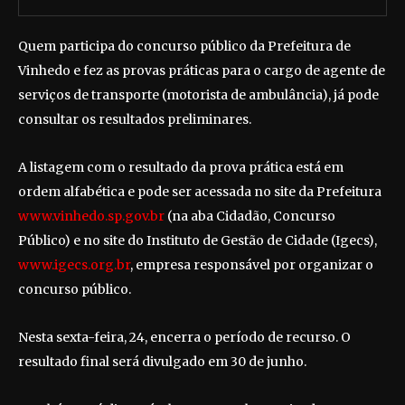
Quem participa do concurso público da Prefeitura de
Vinhedo e fez as provas práticas para o cargo de agente de
serviços de transporte (motorista de ambulância), já pode
consultar os resultados preliminares.
A listagem com o resultado da prova prática está em
ordem alfabética e pode ser acessada no site da Prefeitura
www.vinhedo.sp.gov.br
(na aba Cidadão, Concurso
Público) e no site do Instituto de Gestão de Cidade (Igecs),
www.igecs.org.br
, empresa responsável por organizar o
concurso público.
Nesta sexta-feira, 24, encerra o período de recurso. O
resultado final será divulgado em 30 de junho.