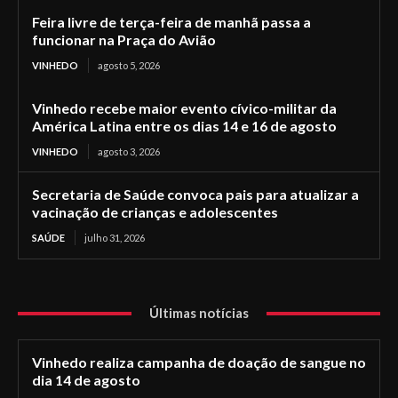
Feira livre de terça-feira de manhã passa a
funcionar na Praça do Avião
VINHEDO
agosto 5, 2026
Vinhedo recebe maior evento cívico-militar da
América Latina entre os dias 14 e 16 de agosto
VINHEDO
agosto 3, 2026
Secretaria de Saúde convoca pais para atualizar a
vacinação de crianças e adolescentes
SAÚDE
julho 31, 2026
Últimas notícias
Vinhedo realiza campanha de doação de sangue no
dia 14 de agosto