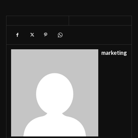
marketing