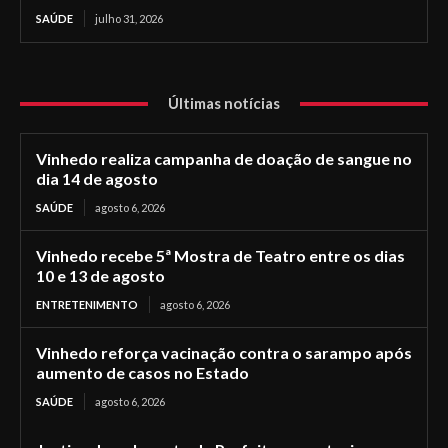
SAÚDE
julho 31, 2026
Últimas notícias
Vinhedo realiza campanha de doação de sangue no
dia 14 de agosto
SAÚDE
agosto 6, 2026
Vinhedo recebe 5ª Mostra de Teatro entre os dias
10 e 13 de agosto
ENTRETENIMENTO
agosto 6, 2026
Vinhedo reforça vacinação contra o sarampo após
aumento de casos no Estado
SAÚDE
agosto 6, 2026