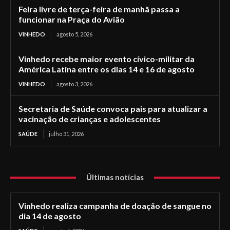
Feira livre de terça-feira de manhã passa a
funcionar na Praça do Avião
VINHEDO
agosto 5, 2026
Vinhedo recebe maior evento cívico-militar da
América Latina entre os dias 14 e 16 de agosto
VINHEDO
agosto 3, 2026
Secretaria de Saúde convoca pais para atualizar a
vacinação de crianças e adolescentes
SAÚDE
julho 31, 2026
Últimas notícias
Vinhedo realiza campanha de doação de sangue no
dia 14 de agosto