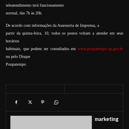
teleatendimento terá funcionamento
normal, das 7h às 20h.
De acordo com informações da Assessoria de Imprensa, a
partir da quinta-feira, 10, todos os postos voltam a atender em seus
horários
habituais, que podem ser consultados em
www.poupatempo.sp.gov.br
ou pelo Disque
Poupatempo.
marketing