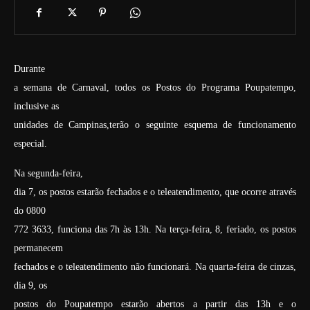
Durante
a semana de Carnaval, todos os Postos do Programa Poupatempo,
inclusive as
unidades de Campinas,terão o seguinte esquema de funcionamento
especial.
Na segunda-feira,
dia 7, os postos estarão fechados e o teleatendimento, que ocorre através
do 0800
772 3633, funciona das 7h às 13h. Na terça-feira, 8, feriado, os postos
permanecem
fechados e o teleatendimento não funcionará. Na quarta-feira de cinzas,
dia 9, os
postos do Poupatempo estarão abertos a partir das 13h e o