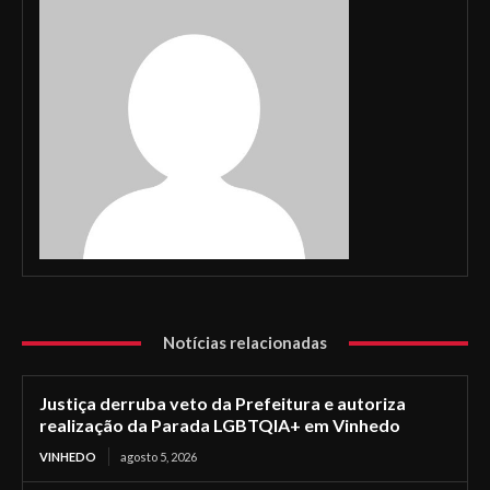
Notícias relacionadas
Justiça derruba veto da Prefeitura e autoriza
realização da Parada LGBTQIA+ em Vinhedo
VINHEDO
agosto 5, 2026