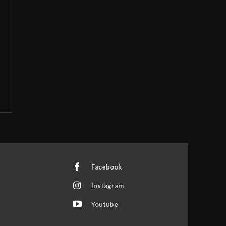
Facebook
Instagram
Youtube