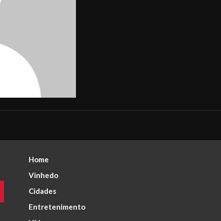
Home
Vinhedo
Cidades
Entretenimento