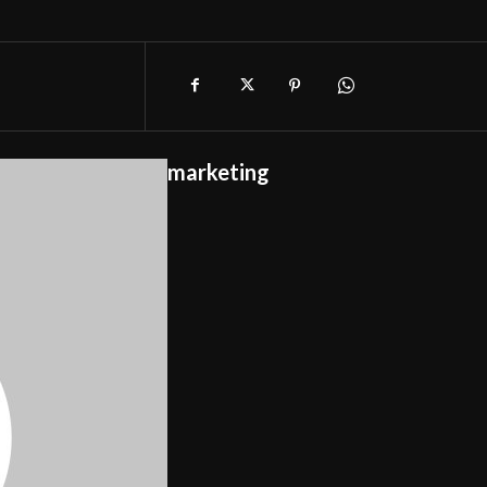
marketing