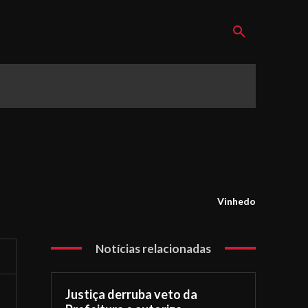
Vinhedo
Notícias relacionadas
Justiça derruba veto da