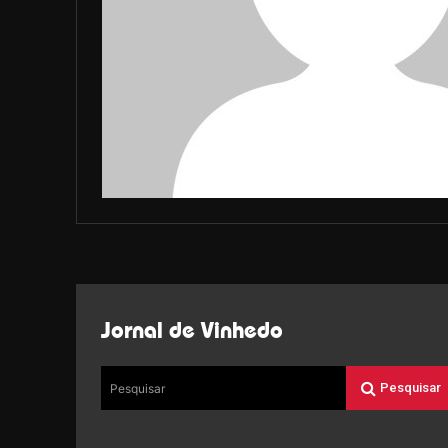
Jornal de Vinhedo
Pesquisar
Pesquisar