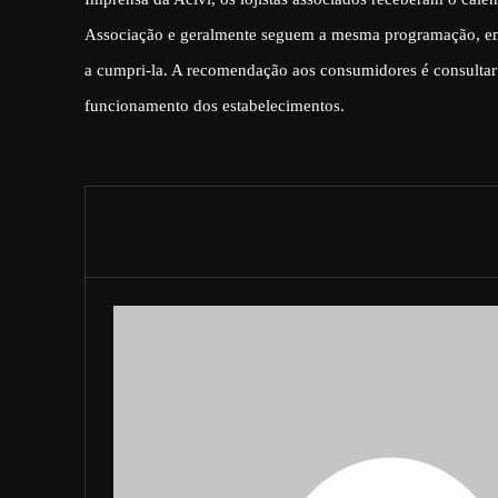
Associação e geralmente seguem a mesma programação, e
a cumpri-la. A recomendação aos consumidores é consultar
funcionamento dos estabelecimentos.