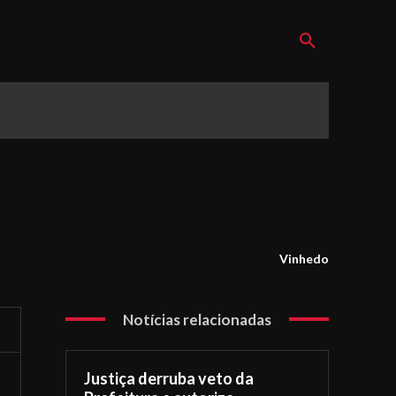
Vinhedo
Notícias relacionadas
Justiça derruba veto da