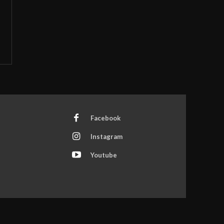
Facebook
Instagram
Youtube