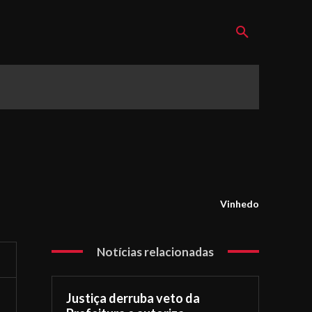
Vinhedo
Notícias relacionadas
Justiça derruba veto da