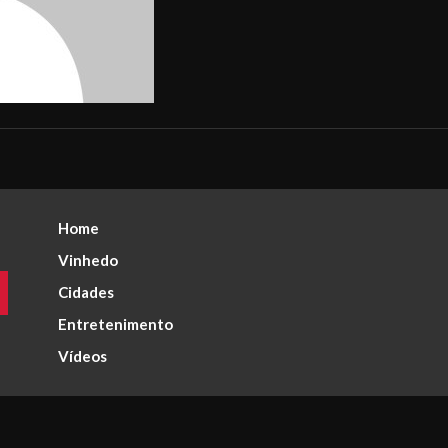
Home
Vinhedo
Cidades
Entretenimento
Vídeos