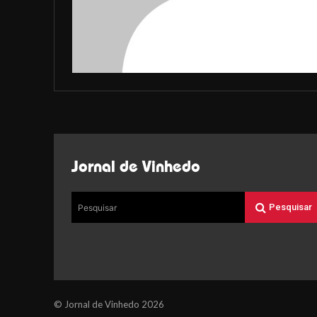
Jornal de Vinhedo
Pesquisar
Pesquisar
© Jornal de Vinhedo 2026