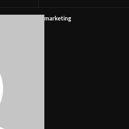
marketing